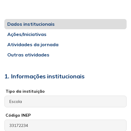
Dados institucionais
Ações/Iniciativas
Atividades da jornada
Outras atividades
1. Informações institucionais
Tipo da instituição
Código INEP