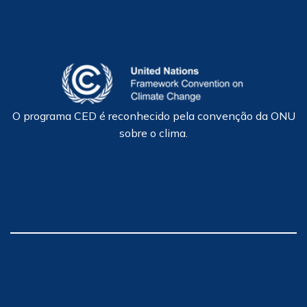
O programa CED é reconhecido pela convenção da ONU
sobre o clima.