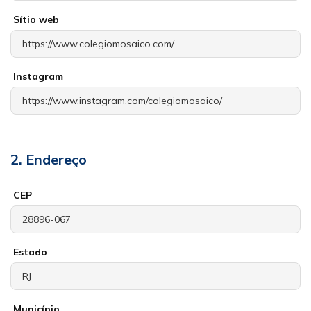
Sítio web
Instagram
2. Endereço
CEP
Estado
Município