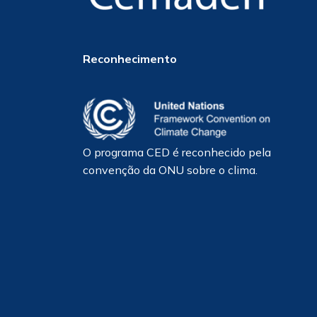
Reconhecimento
O programa CED é reconhecido pela
convenção da ONU sobre o clima.