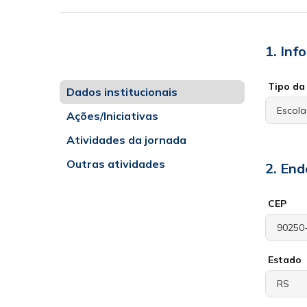
1. Inf
Tipo da 
Dados institucionais
Ações/Iniciativas
Atividades da jornada
Outras atividades
2. End
CEP
Estado