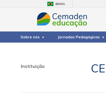
BRASIL
Sobre nós
Jornadas Pedagógicas
CE
Instituição