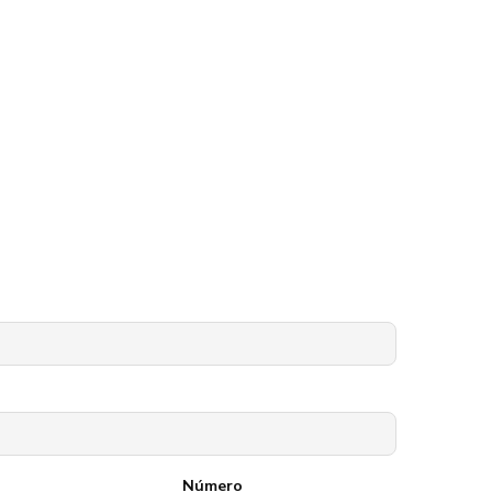
Número