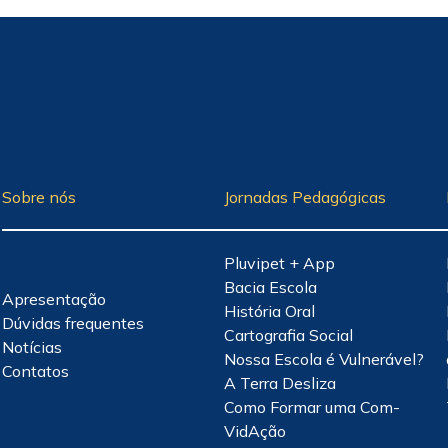
Sobre nós
Jornadas Pedagógicas
Pluvipet + App
Bacia Escola
Apresentação
História Oral
Dúvidas frequentes
Cartografia Social
Notícias
Nossa Escola é Vulnerável?
Contatos
A Terra Desliza
Como Formar uma Com-
VidAção