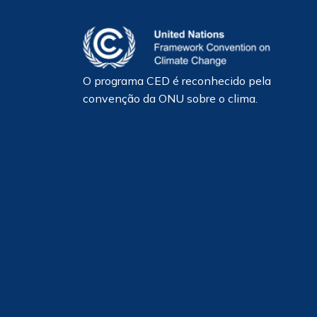
O programa CED é reconhecido pela
convenção da ONU sobre o clima.