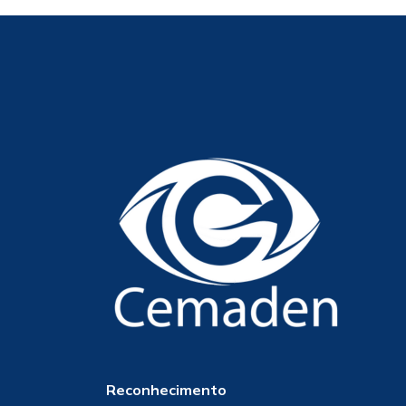
Reconhecimento