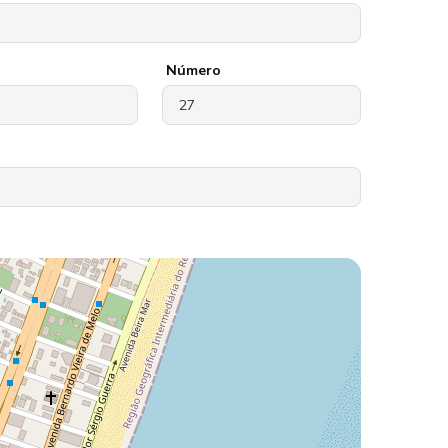
Número