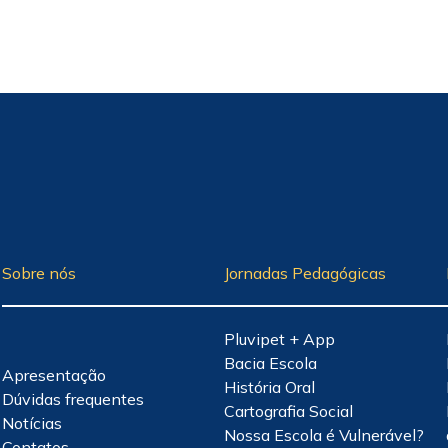
Sobre nós
Jornadas Pedagógicas
Pluvipet + App
Bacia Escola
Apresentação
História Oral
Dúvidas frequentes
Cartografia Social
Notícias
Nossa Escola é Vulnerável?
Contatos