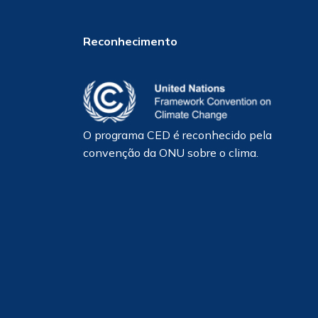
Reconhecimento
O programa CED é reconhecido pela
convenção da ONU sobre o clima.