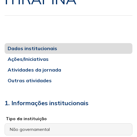
Dados institucionais
Ações/Iniciativas
Atividades da jornada
Outras atividades
1. Informações institucionais
Tipo da instituição