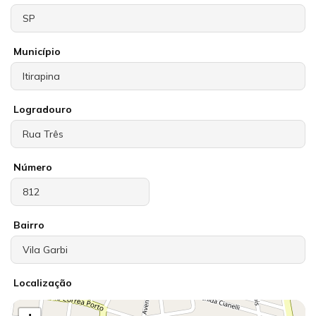
Município
Logradouro
Número
Bairro
Localização