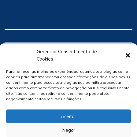
Gerenciar Consentimento de
Cookies
Para fornecer as melhores experiências, usamos tecnologias como
cookies para armazenar e/ou acessar informações do dispositivo. O
consentimento para essas tecnologias nos permitirá processar
dados como comportamento de navegação ou IDs exclusivos neste
site. Não consentir ou retirar o consentimento pode afetar
negativamente certos recursos e funções.
Aceitar
Negar