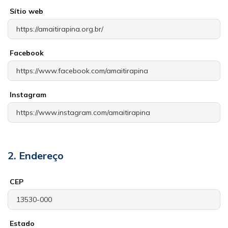
Sítio web
Facebook
Instagram
2. Endereço
CEP
Estado