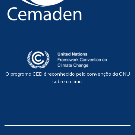
O programa CED é reconhecido pela convenção da ONU
sobre o clima.