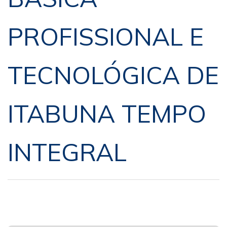
PROFISSIONAL E
TECNOLÓGICA DE
ITABUNA TEMPO
INTEGRAL