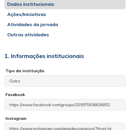
Dados institucionais
Ações/Iniciativas
Atividades da jornada
Outras atividades
1. Informações institucionais
Tipo da instituição
Facebook
Instagram