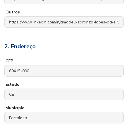
Outros
2. Endereço
CEP
Estado
Município