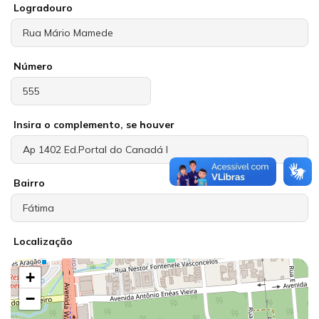
Logradouro
Número
Insira o complemento, se houver
Bairro
Localização
+
−