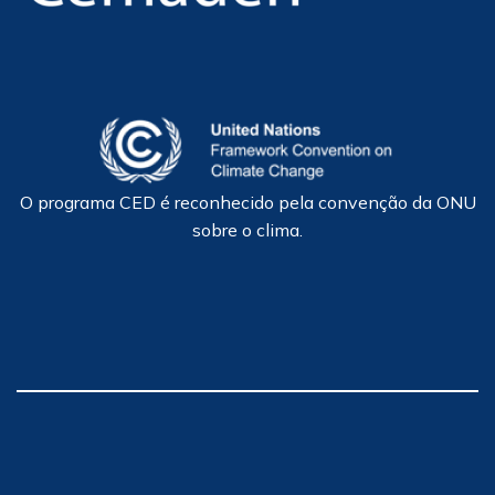
O programa CED é reconhecido pela convenção da ONU
sobre o clima.