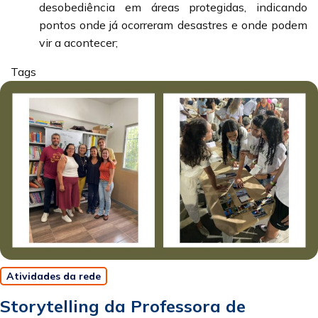
desobediência em áreas protegidas, indicando
pontos onde já ocorreram desastres e onde podem
vir a acontecer;
Tags
Atividades da rede
Storytelling da Professora de