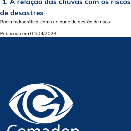
1. A relação das chuvas com os riscos
de desastres
Bacia hidrográfica: como unidade de gestão de risco
Publicado em 04/04/2024