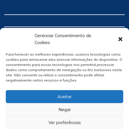
Gerenciar Consentimento de
Cookies
Para fornecer as melhores experiências, usamos tecnologias como
cookies para armazenar e/ou acessar informações do dispositivo. O
consentimento para essas tecnologias nos permitirá processar
dados como comportamento de navegação ou IDs exclusivos neste
site. Não consentir ou retirar o consentimento pode afetar
negativamente certos recursos e funções.
Aceitar
Negar
Ver preferências