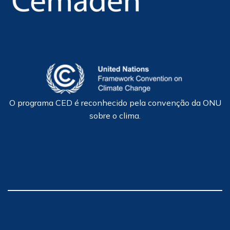
O programa CED é reconhecido pela convenção da ONU
sobre o clima.