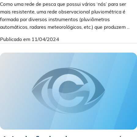
Como uma rede de pesca que possui vários ‘nós’ para ser
mais resistente, uma rede observacional pluviométrica é
formada por diversos instrumentos (pluviômetros
automáticos, radares meteorológicos, etc.) que produzem ...
Publicado em 11/04/2024