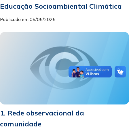
Educação Socioambiental Climática
Publicado em 05/05/2025
1. Rede observacional da
comunidade