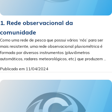
1. Rede observacional da
comunidade
Como uma rede de pesca que possui vários ‘nós’ para ser
mais resistente, uma rede observacional pluviométrica é
formada por diversos instrumentos (pluviômetros
automáticos, radares meteorológicos, etc.) que produzem ...
Publicado em 11/04/2024