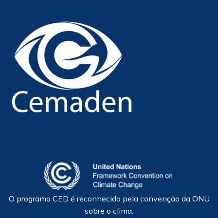
O programa CED é reconhecido pela convenção da ONU
sobre o clima.