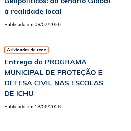
Geopolíticos: do cenário Global
à realidade local
Publicado em 08/07/2026
Atividades da rede
Entrega do PROGRAMA
MUNICIPAL DE PROTEÇÃO E
DEFESA CIVIL NAS ESCOLAS
DE ICHU
Publicado em 18/06/2026