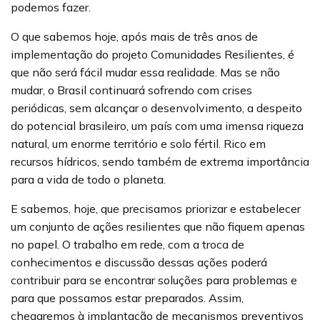
podemos fazer.
O que sabemos hoje, após mais de três anos de
implementação do projeto Comunidades Resilientes, é
que não será fácil mudar essa realidade. Mas se não
mudar, o Brasil continuará sofrendo com crises
periódicas, sem alcançar o desenvolvimento, a despeito
do potencial brasileiro, um país com uma imensa riqueza
natural, um enorme território e solo fértil. Rico em
recursos hídricos, sendo também de extrema importância
para a vida de todo o planeta.
E sabemos, hoje, que precisamos priorizar e estabelecer
um conjunto de ações resilientes que não fiquem apenas
no papel. O trabalho em rede, com a troca de
conhecimentos e discussão dessas ações poderá
contribuir para se encontrar soluções para problemas e
para que possamos estar preparados. Assim,
chegaremos à implantação de mecanismos preventivos