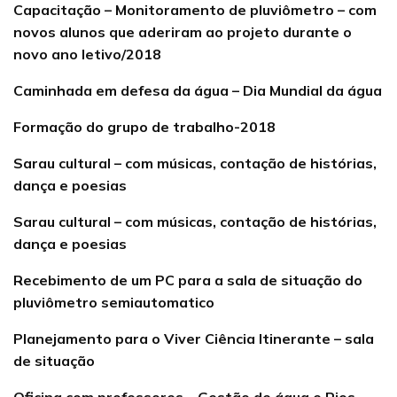
Capacitação – Monitoramento de pluviômetro – com
novos alunos que aderiram ao projeto durante o
novo ano letivo/2018
Caminhada em defesa da água – Dia Mundial da água
Formação do grupo de trabalho-2018
Sarau cultural – com músicas, contação de histórias,
dança e poesias
Sarau cultural – com músicas, contação de histórias,
dança e poesias
Recebimento de um PC para a sala de situação do
pluviômetro semiautomatico
Planejamento para o Viver Ciência Itinerante – sala
de situação