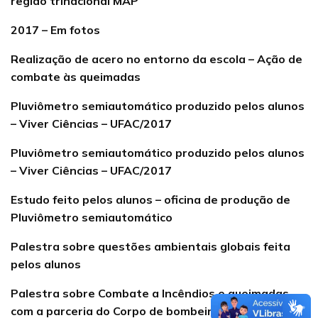
região trinacional MAP
2017 – Em fotos
Realização de acero no entorno da escola – Ação de
combate às queimadas
Pluviômetro semiautomático produzido pelos alunos
– Viver Ciências – UFAC/2017
Pluviômetro semiautomático produzido pelos alunos
– Viver Ciências – UFAC/2017
Estudo feito pelos alunos – oficina de produção de
Pluviômetro semiautomático
Palestra sobre questões ambientais globais feita
pelos alunos
Palestra sobre Combate a Incêndios e queimadas
com a parceria do Corpo de bombeiros