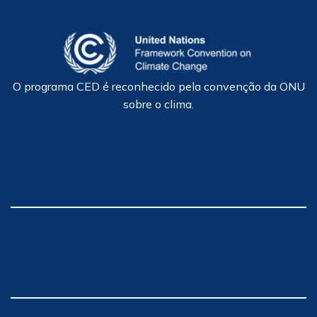
O programa CED é reconhecido pela convenção da ONU
sobre o clima.