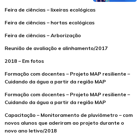
Feira de ciências – lixeiras ecológicas
Feira de ciências – hortas ecológicas
Feira de ciências – Arborização
Reunião de avaliação e alinhamento/2017
2018 – Em fotos
Formação com docentes – Projeto MAP resiliente –
Cuidando da água a partir da região MAP
Formação com docentes – Projeto MAP resiliente –
Cuidando da água a partir da região MAP
Capacitação – Monitoramento de pluviômetro – com
novos alunos que aderiram ao projeto durante o
novo ano letivo/2018