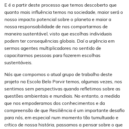
E é a partir deste processo que temos descoberto que
quanto mais influência temos na sociedade, maior será o
nosso impacto potencial sobre o planeta e maior a
nossa responsabilidade de nos comportarmos de
maneira sustentável, visto que escolhas individuais
podem ter consequências globais. Daí a urgência em
sermos agentes multiplicadores no sentido de
capacitarmos pessoas para fazerem escolhas
sustentáveis.
Nós que compomos o atual grupo de trabalho deste
projeto na Escola Belo Porvir temos, algumas vezes, nos
sentimos sem perspectivas quando refletimos sobre as
questões ambientais e mundiais. No entanto, a medida
que nos empoderamos dos conhecimentos e da
compreensão de que Resiliência é um importante desafio
para nós, em especial num momento tão tumultuado e
crítico de nossa história, passamos a pensar sobre o que