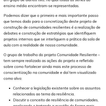
ensino médio encontram-se representadas.
Podemos dizer que o primeiro e mais importante passo
que temos dado para a concretização deste projeto de
construção de comunidades resilientes é a realização de
debates e construção de estratégias que identifiquem
projetos internos que se interliguem a prática da sala de
aula com a realidade de nossa comunidade.
O grupo de trabalho do projeto Comunidade Resiliente –
tem sempre realizado as ações do projeto e refletido
sobre como fortalecer ainda mais este processo de
conscientização na comunidade e daí tem visualizado
como alvo:
Conhecer a legislação existente sobre os assuntos
relacionados ao tema da resiliência.
Discutir o conceito de resiliência de comunidades,
analisando e tratando a questão de forma mais