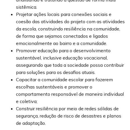
sistêmica.
Projetar ações locais para conexões sociais e
coesão das atividades do projeto com as atividades
da escola, construindo resiliência na comunidade,
de forma que sejamos conectados e ligados
emocionalmente ao bairro e a comunidade.
Promover educação para o desenvolvimento
sustentável, inclusive educação vocacional,
assegurando que toda a sociedade possa contribuir
para soluções para os desafios atuais.
Capacitar a comunidade escolar para fazerem
escolhas sustentáveis e promover o
comportamento responsável de maneira individual
e coletiva;
Construir resiliência por meio de redes sólidas de
segurança, redução de risco de desastres e planos
de adaptação.