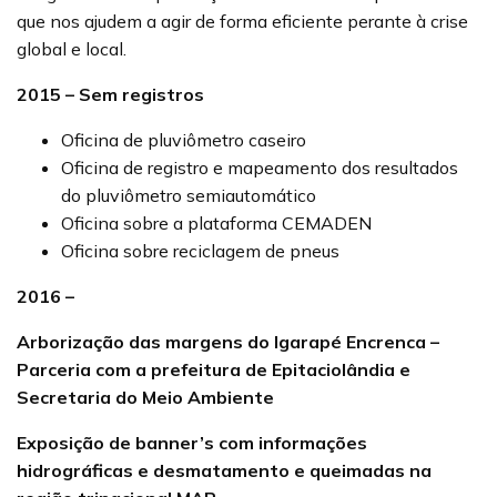
que nos ajudem a agir de forma eficiente perante à crise
global e local.
2015 – Sem registros
Oficina de pluviômetro caseiro
Oficina de registro e mapeamento dos resultados
do pluviômetro semiautomático
Oficina sobre a plataforma CEMADEN
Oficina sobre reciclagem de pneus
2016 –
Arborização das margens do Igarapé Encrenca –
Parceria com a prefeitura de Epitaciolândia e
Secretaria do Meio Ambiente
Exposição de banner’s com informações
hidrográficas e desmatamento e queimadas na