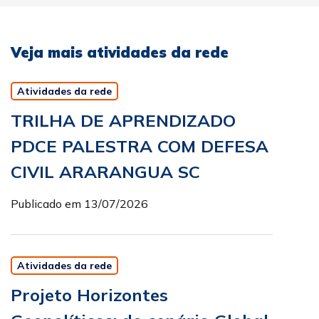
Veja mais atividades da rede
Atividades da rede
TRILHA DE APRENDIZADO
PDCE PALESTRA COM DEFESA
CIVIL ARARANGUA SC
Publicado em 13/07/2026
Atividades da rede
Projeto Horizontes