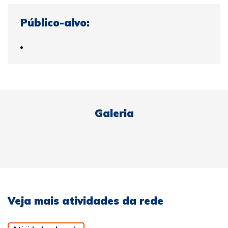
Público-alvo:
Galeria
Veja mais atividades da rede