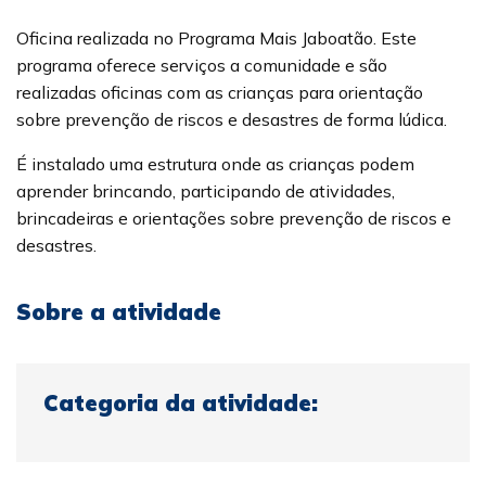
Oficina realizada no Programa Mais Jaboatão. Este
programa oferece serviços a comunidade e são
realizadas oficinas com as crianças para orientação
sobre prevenção de riscos e desastres de forma lúdica.
É instalado uma estrutura onde as crianças podem
aprender brincando, participando de atividades,
brincadeiras e orientações sobre prevenção de riscos e
desastres.
Sobre a atividade
Categoria da atividade: