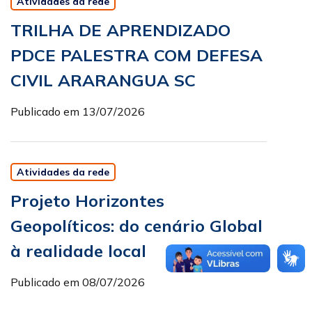
Atividades da rede
TRILHA DE APRENDIZADO
PDCE PALESTRA COM DEFESA
CIVIL ARARANGUA SC
Publicado em 13/07/2026
Atividades da rede
Projeto Horizontes
Geopolíticos: do cenário Global
à realidade local
Publicado em 08/07/2026