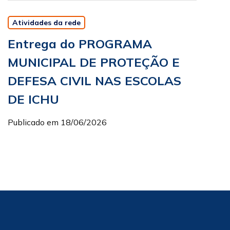
Atividades da rede
Entrega do PROGRAMA
MUNICIPAL DE PROTEÇÃO E
DEFESA CIVIL NAS ESCOLAS
DE ICHU
Publicado em 18/06/2026