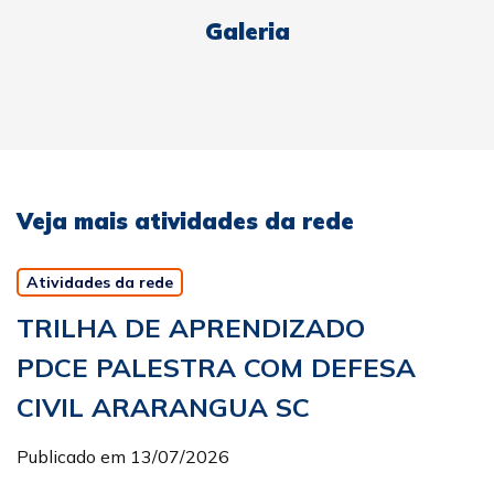
Galeria
Veja mais atividades da rede
Atividades da rede
TRILHA DE APRENDIZADO
PDCE PALESTRA COM DEFESA
CIVIL ARARANGUA SC
Publicado em 13/07/2026