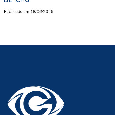
Publicado em 18/06/2026