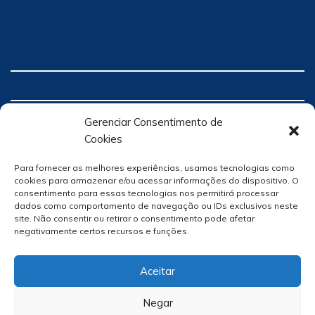
Gerenciar Consentimento de
Cookies
Para fornecer as melhores experiências, usamos tecnologias como
cookies para armazenar e/ou acessar informações do dispositivo. O
consentimento para essas tecnologias nos permitirá processar
dados como comportamento de navegação ou IDs exclusivos neste
site. Não consentir ou retirar o consentimento pode afetar
negativamente certos recursos e funções.
Aceitar
Negar