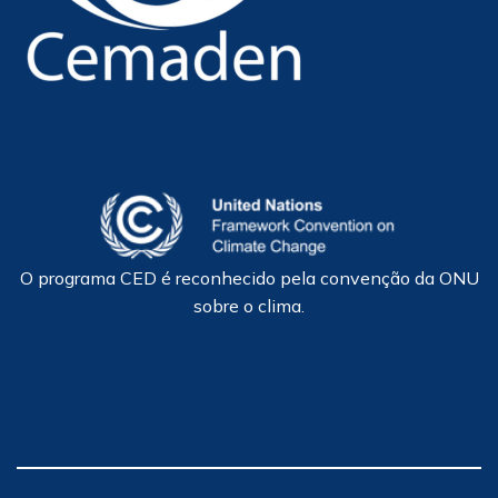
O programa CED é reconhecido pela convenção da ONU
sobre o clima.