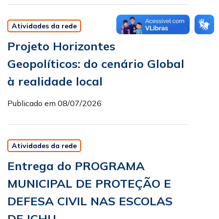
Atividades da rede
Projeto Horizontes
Geopolíticos: do cenário Global
à realidade local
Publicado em 08/07/2026
Atividades da rede
Entrega do PROGRAMA
MUNICIPAL DE PROTEÇÃO E
DEFESA CIVIL NAS ESCOLAS
DE ICHU