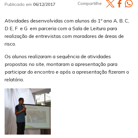
Compartilhe:
Publicado em
06/12/2017
Atividades desenvolvidas com alunos do 1º ano A, B, C,
D E, F e G em parceria com a Sala de Leitura para
realização de entrevistas com moradores de áreas de
risco.
Os alunos realizaram a sequência de atividades
propostas no site, montaram a apresentação para
participar do encontro e após a apresentação fizeram o
relatório.