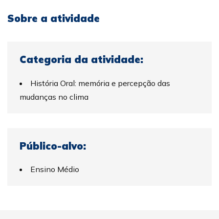
Sobre a atividade
Categoria da atividade:
História Oral: memória e percepção das
mudanças no clima
Público-alvo:
Ensino Médio