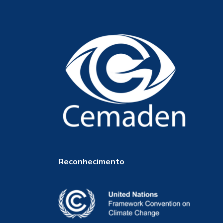
Reconhecimento