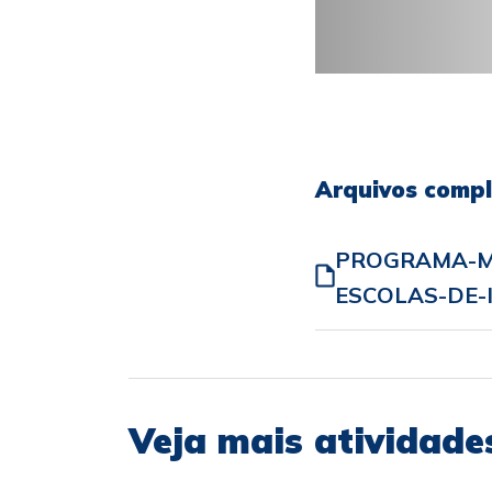
Arquivos comp
PROGRAMA-MU
ESCOLAS-DE-I
Veja mais atividade