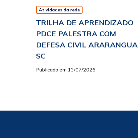
Atividades da rede
TRILHA DE APRENDIZADO
PDCE PALESTRA COM
DEFESA CIVIL ARARANGUA
SC
Publicado em 13/07/2026