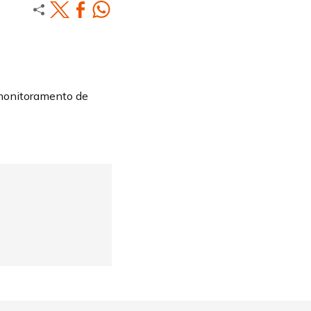
 monitoramento de