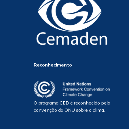
Reconhecimento
O programa CED é reconhecido pela
convenção da ONU sobre o clima.