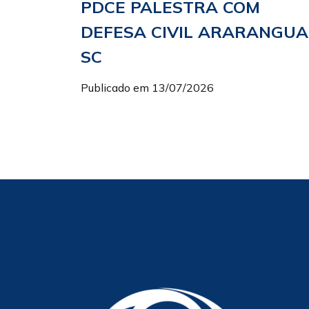
PDCE PALESTRA COM
DEFESA CIVIL ARARANGUA
SC
Publicado em 13/07/2026