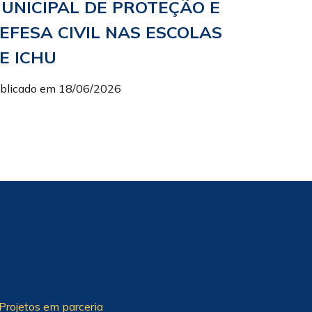
UNICIPAL DE PROTEÇÃO E
EFESA CIVIL NAS ESCOLAS
E ICHU
blicado em 18/06/2026
Projetos em parceria