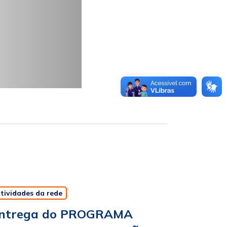
tividades da rede
ntrega do PROGRAMA