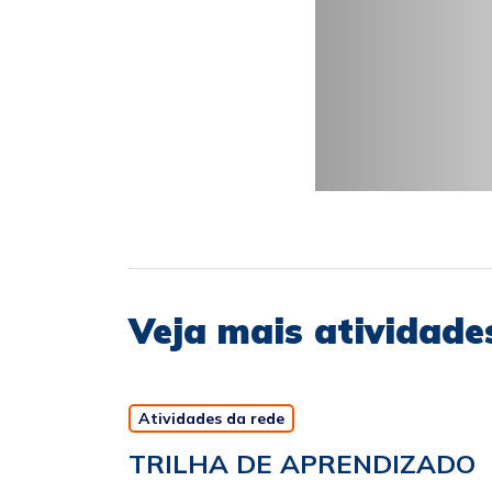
Veja mais atividade
Atividades da rede
TRILHA DE APRENDIZADO