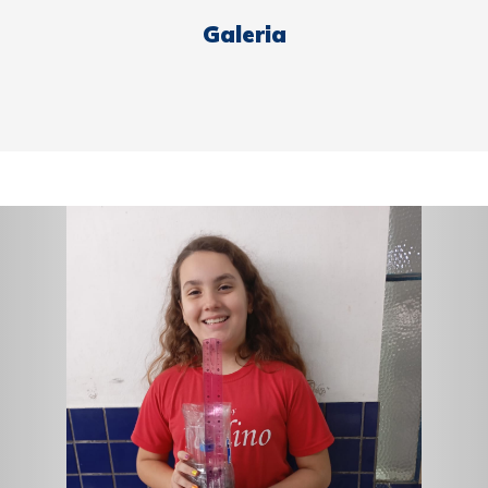
Galeria