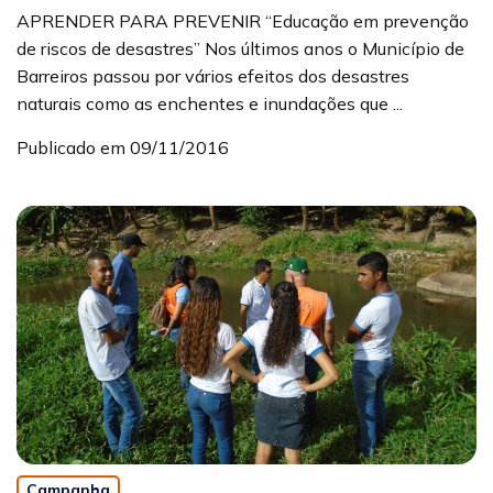
APRENDER PARA PREVENIR “Educação em prevenção
de riscos de desastres” Nos últimos anos o Município de
Barreiros passou por vários efeitos dos desastres
naturais como as enchentes e inundações que ...
Publicado em 09/11/2016
Campanha