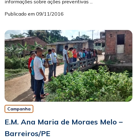
informações sobre ações preventivas ...
Publicado em 09/11/2016
Campanha
E.M. Ana Maria de Moraes Melo –
Barreiros/PE