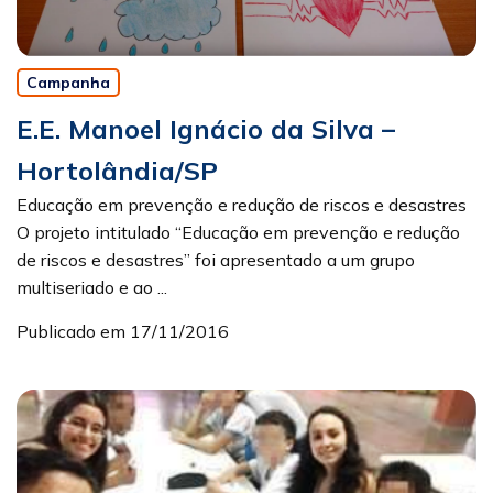
Campanha
E.E. Manoel Ignácio da Silva –
Hortolândia/SP
Educação em prevenção e redução de riscos e desastres
O projeto intitulado “Educação em prevenção e redução
de riscos e desastres” foi apresentado a um grupo
multiseriado e ao ...
Publicado em 17/11/2016