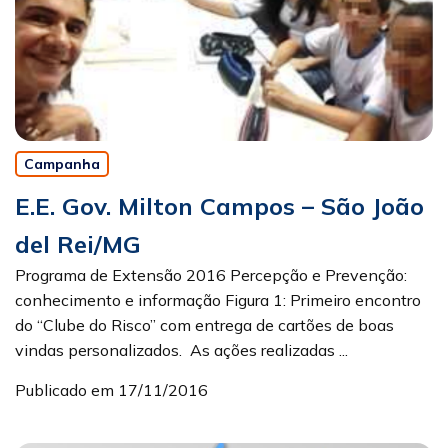
Campanha
E.E. Gov. Milton Campos – São João
del Rei/MG
Programa de Extensão 2016 Percepção e Prevenção:
conhecimento e informação Figura 1: Primeiro encontro
do “Clube do Risco” com entrega de cartões de boas
vindas personalizados. As ações realizadas ...
Publicado em 17/11/2016