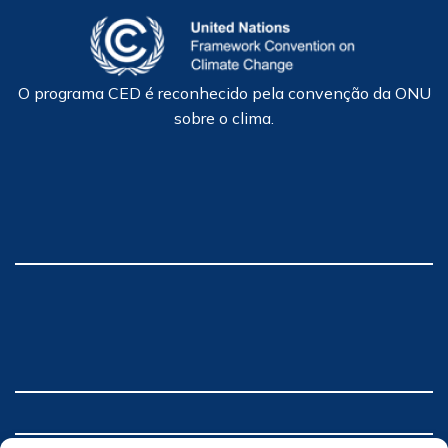
O programa CED é reconhecido pela convenção da ONU
sobre o clima.