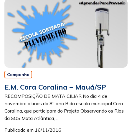
Campanha
E.M. Cora Coralina – Mauá/SP
RECOMPOSIÇÃO DE MATA CILIAR No dia 4 de
novembro alunos do 8° ano B da escola municipal Cora
Coralina, que participam do Projeto Observando os Rios
da SOS Mata Atlântica, ...
Publicado em 16/11/2016