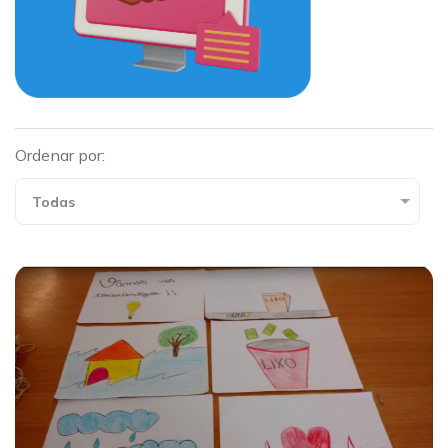
Ordenar por: