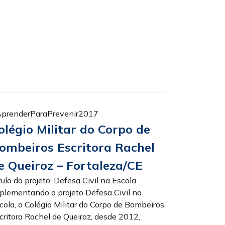
prenderParaPrevenir2017
olégio Militar do Corpo de
ombeiros Escritora Rachel
e Queiroz – Fortaleza/CE
tulo do projeto: Defesa Civil na Escola
plementando o projeto Defesa Civil na
cola, o Colégio Militar do Corpo de Bombeiros
critora Rachel de Queiroz, desde 2012,