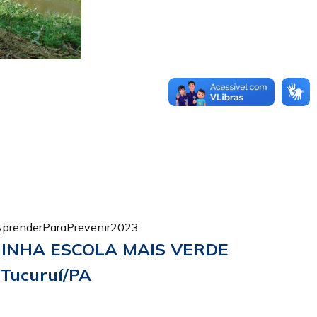
prenderParaPrevenir2023
INHA ESCOLA MAIS VERDE
 Tucuruí/PA