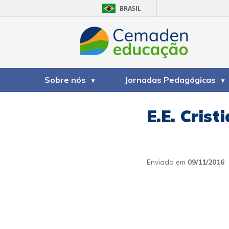
BRASIL
Sobre nós
Jornadas Pedagógicas
E.E. Crist
Enviado em
09/11/2016