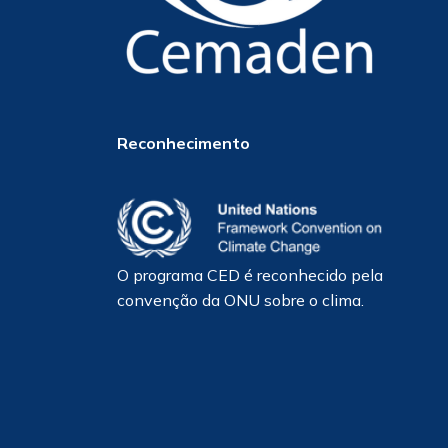
Reconhecimento
O programa CED é reconhecido pela
convenção da ONU sobre o clima.