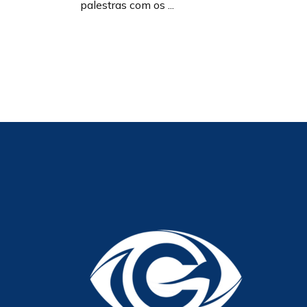
palestras com os ...