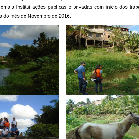
demais Institui ações publicas e privadas com
inicio dos tra
na do mês de Novembro de 2016.