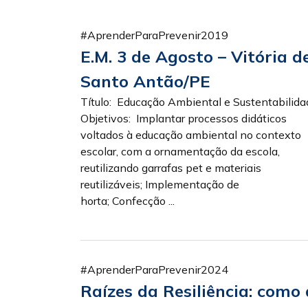
#AprenderParaPrevenir2019
E.M. 3 de Agosto – Vitória d
Santo Antão/PE
Título: Educação Ambiental e Sustentabilida
Objetivos: Implantar processos didáticos
voltados à educação ambiental no contexto
escolar, com a ornamentação da escola,
reutilizando garrafas pet e materiais
reutilizáveis; Implementação de
horta; Confecção ...
#AprenderParaPrevenir2024
Raízes da Resiliência: como 