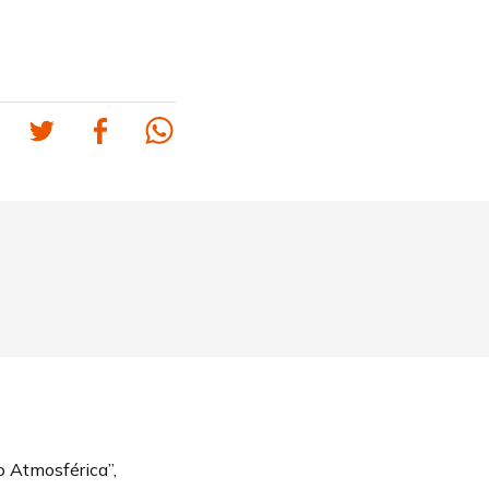
o Atmosférica”,