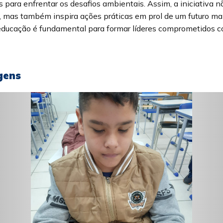
 para enfrentar os desafios ambientais. Assim, a iniciativa 
 mas também inspira ações práticas em prol de um futuro mai
ducação é fundamental para formar líderes comprometidos c
gens