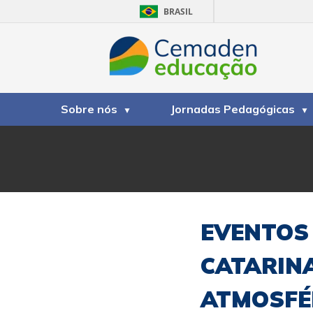
BRASIL
Sobre nós
Jornadas Pedagógicas
EVENTOS
CATARINA
ATMOSFÉR