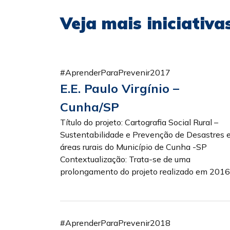
Veja mais iniciativ
#AprenderParaPrevenir2017
E.E. Paulo Virgínio –
Cunha/SP
Título do projeto: Cartografia Social Rural –
Sustentabilidade e Prevenção de Desastres
áreas rurais do Município de Cunha -SP
Contextualização: Trata-se de uma
prolongamento do projeto realizado em 2016 .
#AprenderParaPrevenir2018