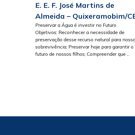
E. E. F. José Martins de
Almeida – Quixeramobim/C
Preservar a Água é investir no Futuro
Objetivos: Reconhecer a necessidade de
preservação desse recurso natural para noss
sobrevivência; Preservar hoje para garantir o
futuro de nossos filhos; Compreender que ...