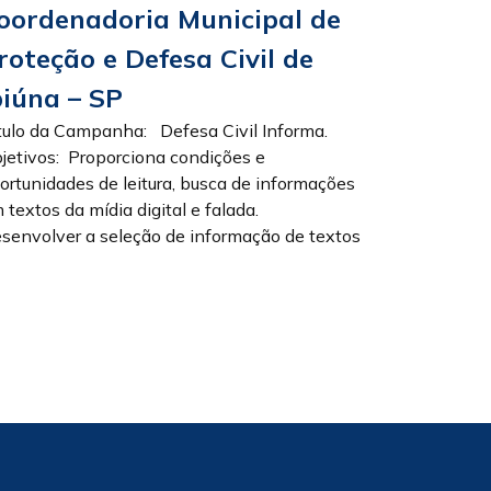
oordenadoria Municipal de
roteção e Defesa Civil de
biúna – SP
tulo da Campanha: Defesa Civil Informa.
jetivos: Proporciona condições e
ortunidades de leitura, busca de informações
 textos da mídia digital e falada.
senvolver a seleção de informação de textos