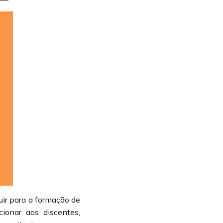
uir para a formação de
ionar aos discentes,