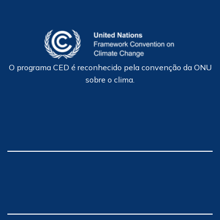
O programa CED é reconhecido pela convenção da ONU
sobre o clima.