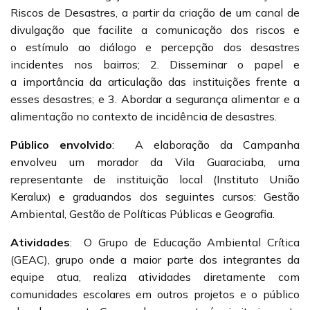
Riscos de Desastres, a partir da criação de um canal de
divulgação que facilite a comunicação dos riscos e
o estímulo ao diálogo e percepção dos desastres
incidentes nos bairros; 2. Disseminar o papel e
a importância da articulação das instituições frente a
esses desastres; e 3. Abordar a segurança alimentar e a
alimentação no contexto de incidência de desastres.
Público envolvido
:
A elaboração da Campanha
envolveu um morador da Vila Guaraciaba, uma
representante de instituição local (Instituto União
Keralux) e graduandos dos seguintes cursos: Gestão
Ambiental, Gestão de Políticas Públicas e Geografia.
Atividades
:
O Grupo de Educação Ambiental Crítica
(GEAC), grupo onde a maior parte dos integrantes da
equipe atua, realiza atividades diretamente com
comunidades escolares em outros projetos e o público