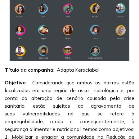
Título da campanha
:
Adapta Keraciaba!
Objetivo
:
Considerando que ambos os bairros estão
localizados em uma região de risco hidrológico e, por
conta da alteração de cenário causada pela crise
sanitária, estão sujeitos ao agravamento de
suas vulnerabilidades no que se refere à
empregabilidade, renda e, consequentemente, à
segurança alimentar e nutricional, temos como objetivos:
1. Mobilizar e engajar a comunidade na Redução de