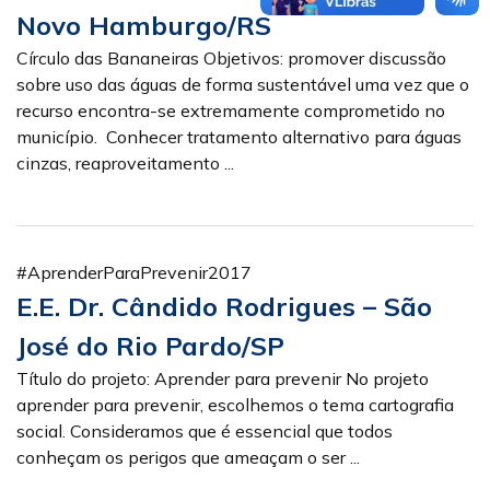
Novo Hamburgo/RS
Círculo das Bananeiras Objetivos: promover discussão
sobre uso das águas de forma sustentável uma vez que o
recurso encontra-se extremamente comprometido no
município. Conhecer tratamento alternativo para águas
cinzas, reaproveitamento ...
#AprenderParaPrevenir2017
E.E. Dr. Cândido Rodrigues – São
José do Rio Pardo/SP
Título do projeto: Aprender para prevenir No projeto
aprender para prevenir, escolhemos o tema cartografia
social. Consideramos que é essencial que todos
conheçam os perigos que ameaçam o ser ...