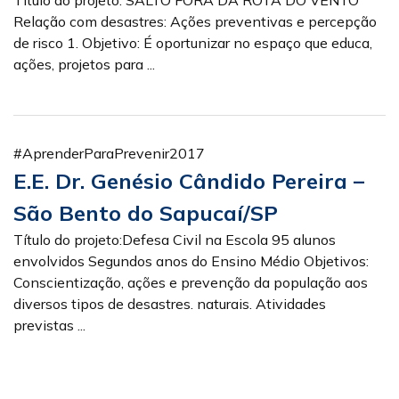
Relação com desastres: Ações preventivas e percepção
de risco 1. Objetivo: É oportunizar no espaço que educa,
ações, projetos para ...
#AprenderParaPrevenir2017
E.E. Dr. Genésio Cândido Pereira –
São Bento do Sapucaí/SP
Título do projeto:Defesa Civil na Escola 95 alunos
envolvidos Segundos anos do Ensino Médio Objetivos:
Conscientização, ações e prevenção da população aos
diversos tipos de desastres. naturais. Atividades
previstas ...