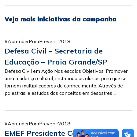
Veja mais iniciativas da campanha
#AprenderParaPrevenir2018
Defesa Civil – Secretaria de
Educação – Praia Grande/SP
Defesa Civil em Ação Nas escolas Objetivos: Promover
uma mudança cultural, instruindo os alunos para que se
tornem multiplicadores de conhecimento. Através de
palestras, e estudos dos conceitos em desastres ...
#AprenderParaPrevenir2018
EMEF Presidente Campos Salles –