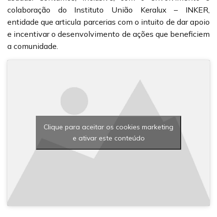
colaboração do Instituto União Keralux – INKER,
entidade que articula parcerias com o intuito de dar apoio
e incentivar o desenvolvimento de ações que beneficiem
a comunidade.
Clique para aceitar os cookies marketing
e ativar este conteúdo