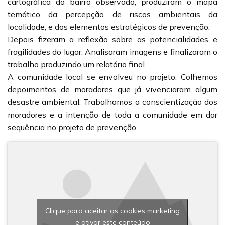
cartográfica do bairro observado, produziram o mapa
temático da percepção de riscos ambientais da
localidade, e dos elementos estratégicos de prevenção.
Depois fizeram a reflexão sobre as potencialidades e
fragilidades do lugar. Analisaram imagens e finalizaram o
trabalho produzindo um relatório final.
A comunidade local se envolveu no projeto. Colhemos
depoimentos de moradores que já vivenciaram algum
desastre ambiental. Trabalhamos a conscientização dos
moradores e a intenção de toda a comunidade em dar
sequência no projeto de prevenção.
Clique para aceitar os cookies marketing
e ativar este conteúdo