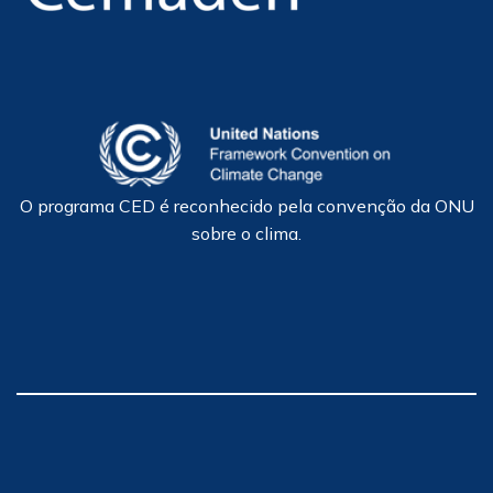
O programa CED é reconhecido pela convenção da ONU
sobre o clima.