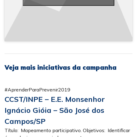
Veja mais iniciativas da campanha
#AprenderParaPrevenir2019
CCST/INPE – E.E. Monsenhor
Ignácio Gióia – São José dos
Campos/SP
Título: Mapeamento participativo. Objetivos: Identificar