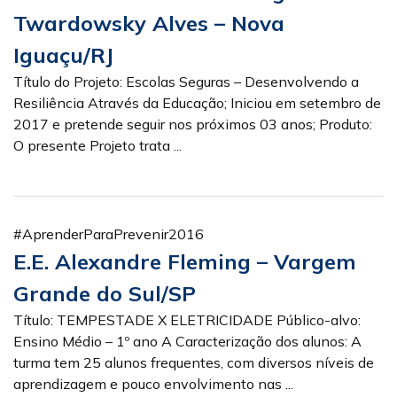
Twardowsky Alves – Nova
Iguaçu/RJ
Título do Projeto: Escolas Seguras – Desenvolvendo a
Resiliência Através da Educação; Iniciou em setembro de
2017 e pretende seguir nos próximos 03 anos; Produto:
O presente Projeto trata ...
#AprenderParaPrevenir2016
E.E. Alexandre Fleming – Vargem
Grande do Sul/SP
Título: TEMPESTADE X ELETRICIDADE Público-alvo:
Ensino Médio – 1º ano A Caracterização dos alunos: A
turma tem 25 alunos frequentes, com diversos níveis de
aprendizagem e pouco envolvimento nas ...