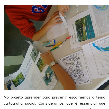
No projeto aprender para prevenir, escolhemos o tema
cartografia social. Consideramos que é essencial que