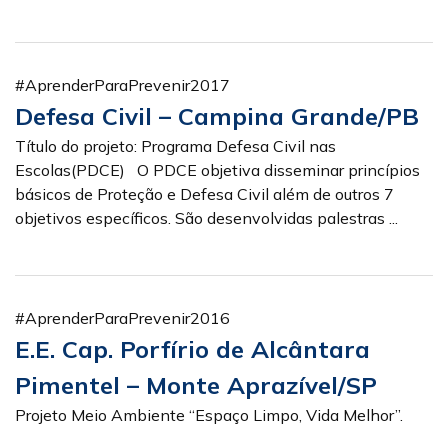
#AprenderParaPrevenir2017
Defesa Civil – Campina Grande/PB
Título do projeto: Programa Defesa Civil nas
Escolas(PDCE) O PDCE objetiva disseminar princípios
básicos de Proteção e Defesa Civil além de outros 7
objetivos específicos. São desenvolvidas palestras ...
#AprenderParaPrevenir2016
E.E. Cap. Porfírio de Alcântara
Pimentel – Monte Aprazível/SP
Projeto Meio Ambiente “Espaço Limpo, Vida Melhor”.