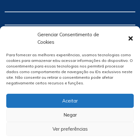
Gerenciar Consentimento de
Cookies
Para fornecer as melhores experiências, usamos tecnologias como
cookies para armazenar e/ou acessar informações do dispositivo. O
consentimento para essas tecnologias nos permitirá processar
dados como comportamento de navegação ou IDs exclusivos neste
site. Não consentir ou retirar o consentimento pode afetar
negativamente certos recursos e funções.
Aceitar
Negar
Ver preferências