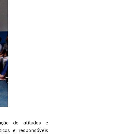
ução de atitudes e
ticas e responsáveis