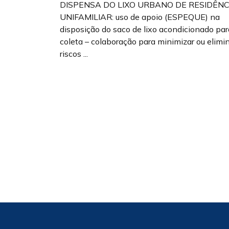
DISPENSA DO LIXO URBANO DE RESIDÊNC
UNIFAMILIAR: uso de apoio (ESPEQUE) na
disposição do saco de lixo acondicionado par
coleta – colaboração para minimizar ou elimi
riscos ...