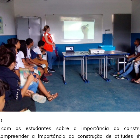
D.
r com os estudantes sobre a importância da constr
Compreender a importância da construção de atitudes é