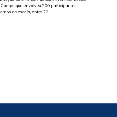
 Campo que envolveu 200 participantes
ternos da escola, entre 20 ...