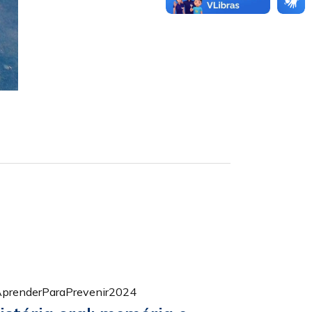
prenderParaPrevenir2024