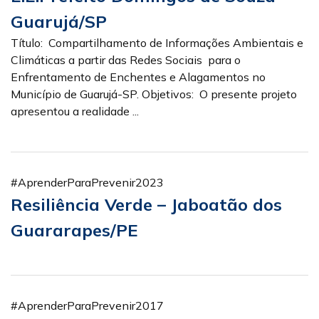
Guarujá/SP
Título: Compartilhamento de Informações Ambientais e
Climáticas a partir das Redes Sociais para o
Enfrentamento de Enchentes e Alagamentos no
Município de Guarujá-SP. Objetivos: O presente projeto
apresentou a realidade ...
#AprenderParaPrevenir2023
Resiliência Verde – Jaboatão dos
Guararapes/PE
#AprenderParaPrevenir2017