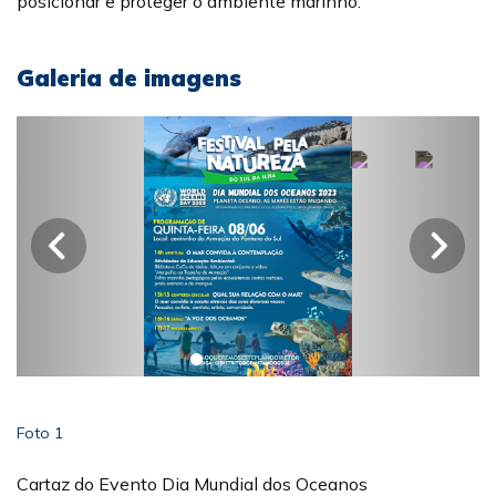
posicionar e proteger o ambiente marinho.
Galeria de imagens
Foto 1
Cartaz do Evento Dia Mundial dos Oceanos