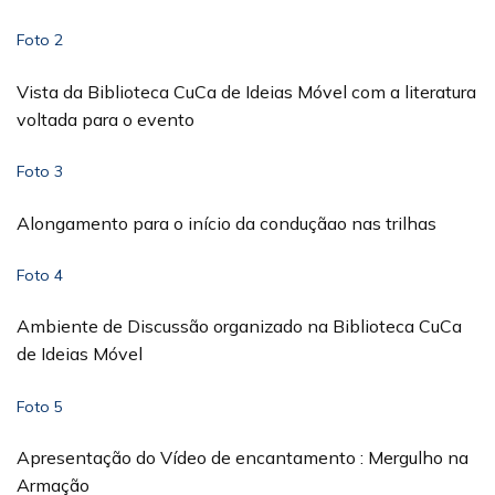
Foto 2
Vista da Biblioteca CuCa de Ideias Móvel com a literatura
voltada para o evento
Foto 3
Alongamento para o início da conduçãao nas trilhas
Foto 4
Ambiente de Discussão organizado na Biblioteca CuCa
de Ideias Móvel
Foto 5
Apresentação do Vídeo de encantamento : Mergulho na
Armação