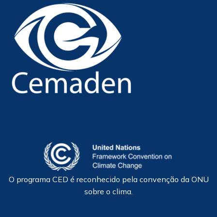
O programa CED é reconhecido pela convenção da ONU
sobre o clima.