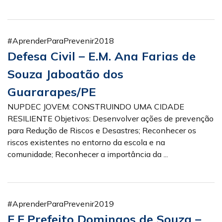
#AprenderParaPrevenir2018
Defesa Civil – E.M. Ana Farias de
Souza Jaboatão dos
Guararapes/PE
NUPDEC JOVEM: CONSTRUINDO UMA CIDADE
RESILIENTE Objetivos: Desenvolver ações de prevenção
para Redução de Riscos e Desastres; Reconhecer os
riscos existentes no entorno da escola e na
comunidade; Reconhecer a importância da ...
#AprenderParaPrevenir2019
E.E.Prefeito Domingos de Souza –