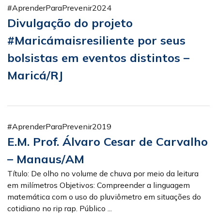
#AprenderParaPrevenir2024
Divulgação do projeto
#Maricámaisresiliente por seus
bolsistas em eventos distintos –
Maricá/RJ
#AprenderParaPrevenir2019
E.M. Prof. Álvaro Cesar de Carvalho
– Manaus/AM
Título: De olho no volume de chuva por meio da leitura
em milímetros Objetivos: Compreender a linguagem
matemática com o uso do pluviômetro em situações do
cotidiano no rip rap. Público ...