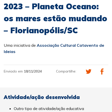
2023 – Planeta Oceano:
os mares estão mudando
– Florianopólis/SC
Uma iniciativa de
Associação Cultural Catavento de
Ideias
Enviado em
18/11/2024
Compartilhe:
Atividade/ação desenvolvida
Outro tipo de atividade/ação educativa