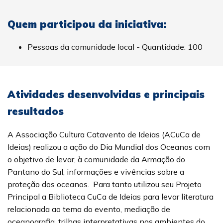
Quem participou da iniciativa:
Pessoas da comunidade local - Quantidade: 100
Atividades desenvolvidas e principais
resultados
A Associação Cultura Catavento de Ideias (ACuCa de
Ideias) realizou a ação do Dia Mundial dos Oceanos com
o objetivo de levar, à comunidade da Armação do
Pantano do Sul, informações e vivências sobre a
proteção dos oceanos. Para tanto utilizou seu Projeto
Principal a Biblioteca CuCa de Ideias para levar literatura
relacionada ao tema do evento, mediação de
oceanografia, trilhas interpretativas nos ambientes do