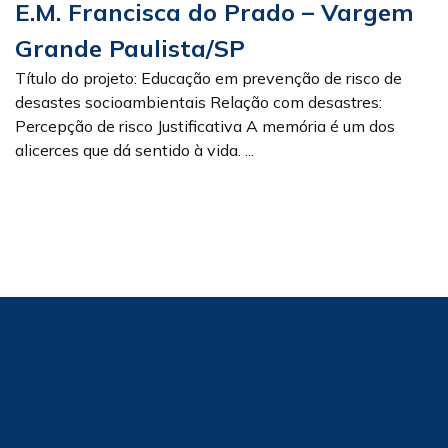
E.M. Francisca do Prado – Vargem
Grande Paulista/SP
Título do projeto: Educação em prevenção de risco de
desastes socioambientais Relação com desastres:
Percepção de risco Justificativa A memória é um dos
alicerces que dá sentido à vida. ...