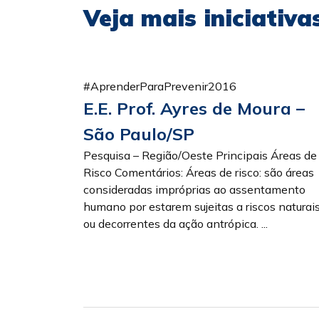
Veja mais iniciativ
#AprenderParaPrevenir2016
E.E. Prof. Ayres de Moura –
São Paulo/SP
Pesquisa – Região/Oeste Principais Áreas de
Risco Comentários: Áreas de risco: são áreas
consideradas impróprias ao assentamento
humano por estarem sujeitas a riscos naturai
ou decorrentes da ação antrópica. ...