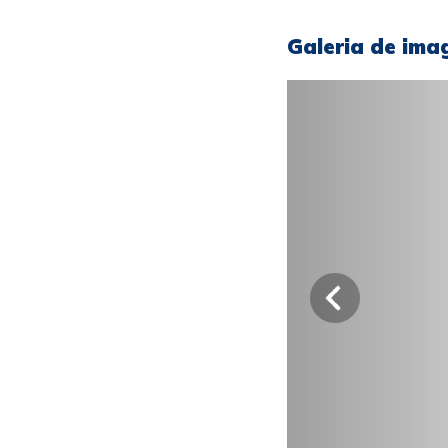
Galeria de ima