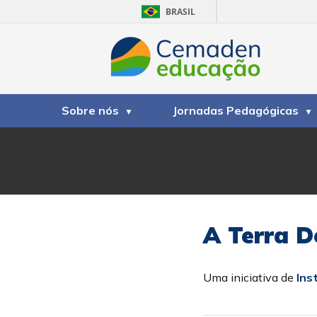
BRASIL
Sobre nós
Jornadas Pedagógicas
A Terra D
Uma iniciativa de
Ins