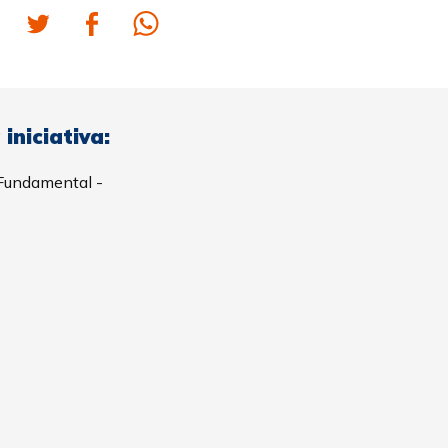
iniciativa:
Fundamental -