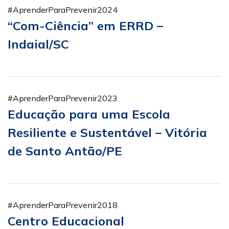
#AprenderParaPrevenir2024
“Com-Ciência” em ERRD –
Indaial/SC
#AprenderParaPrevenir2023
Educação para uma Escola
Resiliente e Sustentável – Vitória
de Santo Antão/PE
#AprenderParaPrevenir2018
Centro Educacional