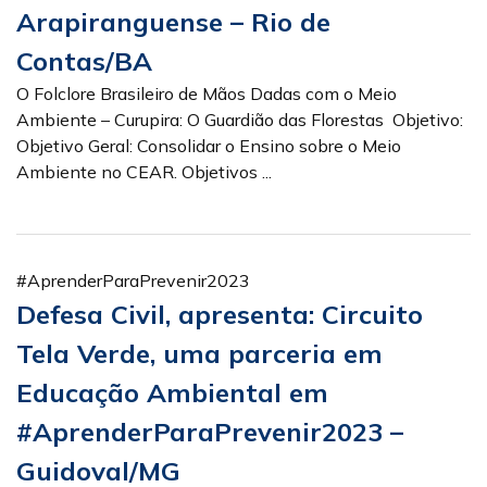
Arapiranguense – Rio de
Contas/BA
O Folclore Brasileiro de Mãos Dadas com o Meio
Ambiente – Curupira: O Guardião das Florestas Objetivo:
Objetivo Geral: Consolidar o Ensino sobre o Meio
Ambiente no CEAR. Objetivos ...
#AprenderParaPrevenir2023
Defesa Civil, apresenta: Circuito
Tela Verde, uma parceria em
Educação Ambiental em
#AprenderParaPrevenir2023 –
Guidoval/MG