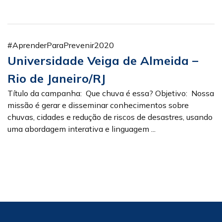
#AprenderParaPrevenir2020
Universidade Veiga de Almeida –
Rio de Janeiro/RJ
Título da campanha: Que chuva é essa? Objetivo: Nossa
missão é gerar e disseminar conhecimentos sobre
chuvas, cidades e redução de riscos de desastres, usando
uma abordagem interativa e linguagem ...