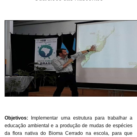
Objetivos:
Implementar uma estrutura para trabalhar a
educação ambiental e a produção de mudas de espécies
da flora nativa do Bioma Cerrado na escola, para que