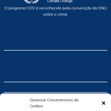
O programa CED é reconhecido pela convenção da ONU
sobre o clima.
Gerenciar Consentimento de
Cookies