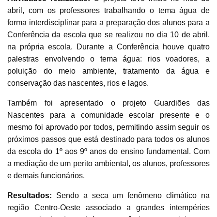
abril, com os professores trabalhando o tema água de
forma interdisciplinar para a preparação dos alunos para a
Conferência da escola que se realizou no dia 10 de abril,
na própria escola. Durante a Conferência houve quatro
palestras envolvendo o tema água: rios voadores, a
poluição do meio ambiente, tratamento da água e
conservação das nascentes, rios e lagos.
Também foi apresentado o projeto Guardiões das
Nascentes para a comunidade escolar presente e o
mesmo foi aprovado por todos, permitindo assim seguir os
próximos passos que está destinado para todos os alunos
da escola do 1º aos 9º anos do ensino fundamental. Com
a mediação de um perito ambiental, os alunos, professores
e demais funcionários.
Resultados:
Sendo a seca um fenômeno climático na
região Centro-Oeste associado a grandes intempéries