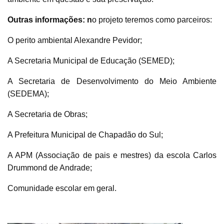
Outras informações: n
o projeto teremos como parceiros:
O perito ambiental Alexandre Pevidor;
A Secretaria Municipal de Educação (SEMED);
A Secretaria de Desenvolvimento do Meio Ambiente
(SEDEMA);
A Secretaria de Obras;
A Prefeitura Municipal de Chapadão do Sul;
A APM (Associação de pais e mestres) da escola Carlos
Drummond de Andrade;
Comunidade escolar em geral.