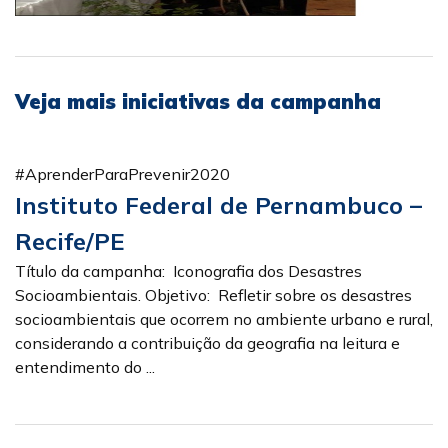
Veja mais iniciativas da campanha
#AprenderParaPrevenir2020
Instituto Federal de Pernambuco –
Recife/PE
Título da campanha: Iconografia dos Desastres
Socioambientais. Objetivo: Refletir sobre os desastres
socioambientais que ocorrem no ambiente urbano e rural,
considerando a contribuição da geografia na leitura e
entendimento do ...