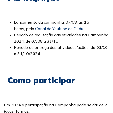
Lançamento da campanha: 07/08, às 15
horas, pelo
Canal do Youtube do CEdu
Período de realização das atividades na Campanha
2024: de 07/08 a 31/10
Período de entrega das atividades/ações:
de 01/10
a 31/10/2024
Como participar
Em 2024 a participação na Campanha pode se dar de 2
(duas) formas: