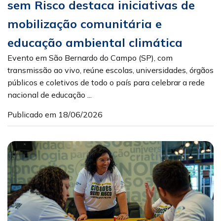
sem Risco destaca iniciativas de
mobilização comunitária e
educação ambiental climática
Evento em São Bernardo do Campo (SP), com
transmissão ao vivo, reúne escolas, universidades, órgãos
públicos e coletivos de todo o país para celebrar a rede
nacional de educação ...
Publicado em 18/06/2026