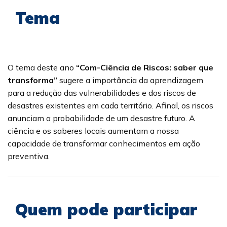
Tema
O tema deste ano
“Com-Ciência de Riscos: saber que
transforma”
sugere a importância da aprendizagem
para a redução das vulnerabilidades e dos riscos de
desastres existentes em cada território. Afinal, os riscos
anunciam a probabilidade de um desastre futuro. A
ciência e os saberes locais aumentam a nossa
capacidade de transformar conhecimentos em ação
preventiva.
Quem pode participar