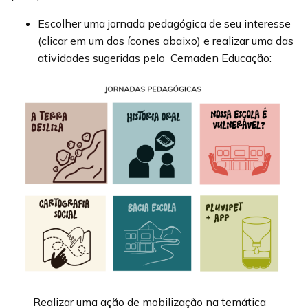
Escolher uma jornada pedagógica de seu interesse
(clicar em um dos ícones abaixo) e realizar uma das
atividades sugeridas pelo Cemaden Educação:
Realizar uma ação de mobilização na temática