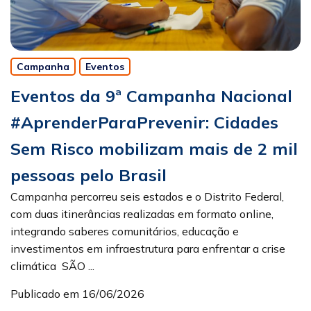
Campanha
Eventos
Eventos da 9ª Campanha Nacional
#AprenderParaPrevenir: Cidades
Sem Risco mobilizam mais de 2 mil
pessoas pelo Brasil
Campanha percorreu seis estados e o Distrito Federal,
com duas itinerâncias realizadas em formato online,
integrando saberes comunitários, educação e
investimentos em infraestrutura para enfrentar a crise
climática SÃO ...
Publicado em 16/06/2026