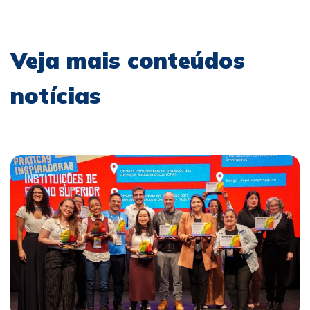
Veja mais conteúdos
notícias