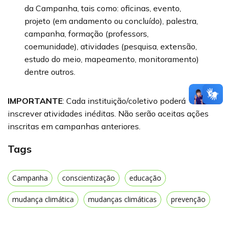
da Campanha, tais como: oficinas, evento,
projeto (em andamento ou concluído), palestra,
campanha, formação (professors,
coemunidade), atividades (pesquisa, extensão,
estudo do meio, mapeamento, monitoramento)
dentre outros.
IMPORTANTE
: Cada instituição/coletivo poderá
inscrever atividades inéditas. Não serão aceitas ações
inscritas em campanhas anteriores.
Tags
Campanha
conscientização
educação
mudança climática
mudanças climáticas
prevenção