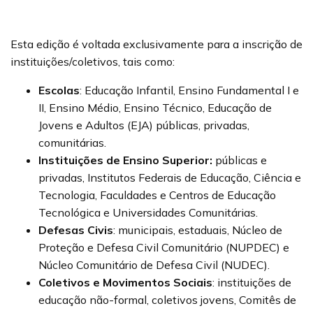
Esta edição é voltada exclusivamente para a inscrição de
instituições/coletivos, tais como:
Escolas
: Educação Infantil, Ensino Fundamental I e
II, Ensino Médio, Ensino Técnico, Educação de
Jovens e Adultos (EJA) públicas, privadas,
comunitárias.
Instituições de Ensino Superior:
públicas e
privadas, Institutos Federais de Educação, Ciência e
Tecnologia, Faculdades e Centros de Educação
Tecnológica e Universidades Comunitárias.
Defesas Civis
: municipais, estaduais, Núcleo de
Proteção e Defesa Civil Comunitário (NUPDEC) e
Núcleo Comunitário de Defesa Civil (NUDEC).
Coletivos e Movimentos Sociais
: instituições de
educação não-formal, coletivos jovens, Comitês de