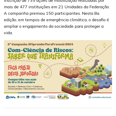
inscrição de 735 ações de mobilização realizadas por
mais de 477 instituições em 21 Unidades da Federação.
A campanha premiou 150 participantes. Nesta 8a.
edição, em tempos de emergência climática, o desafio é
ampliar o engajamento da sociedade para proteger a
vida.