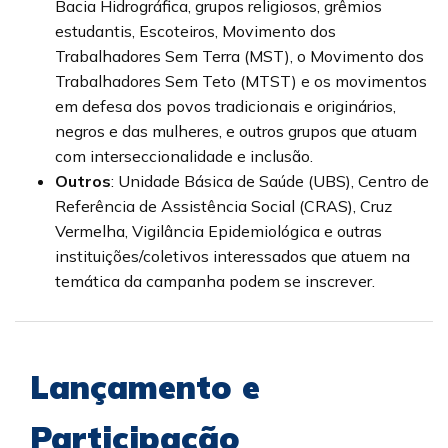
Bacia Hidrográfica, grupos religiosos, grêmios
estudantis, Escoteiros, Movimento dos
Trabalhadores Sem Terra (MST), o Movimento dos
Trabalhadores Sem Teto (MTST) e os movimentos
em defesa dos povos tradicionais e originários,
negros e das mulheres, e outros grupos que atuam
com interseccionalidade e inclusão.
Outros
: Unidade Básica de Saúde (UBS), Centro de
Referência de Assistência Social (CRAS), Cruz
Vermelha, Vigilância Epidemiológica e outras
instituições/coletivos interessados que atuem na
temática da campanha podem se inscrever.
Lançamento e
Participação