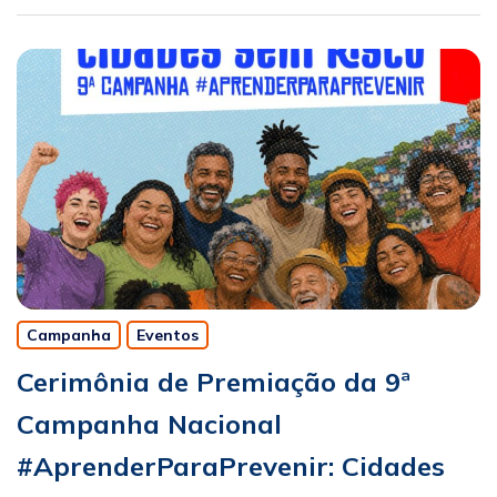
Campanha
Eventos
Cerimônia de Premiação da 9ª
Campanha Nacional
#AprenderParaPrevenir: Cidades