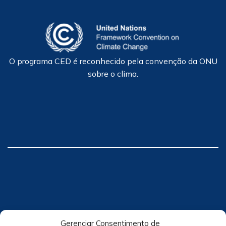
O programa CED é reconhecido pela convenção da ONU
sobre o clima.
Gerenciar Consentimento de