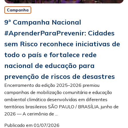
Campanha
9ª Campanha Nacional
#AprenderParaPrevenir: Cidades
sem Risco reconhece iniciativas de
todo o país e fortalece rede
nacional de educação para
prevenção de riscos de desastres
Encerramento da edição 2025–2026 premiou
campanhas de mobilização comunitária e educação
ambiental climática desenvolvidas em diferentes
territórios brasileiros SÃO PAULO / BRASÍLIA, junho de
2026 — A cerimônia de ...
Publicado em 01/07/2026