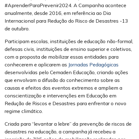
#AprenderParaPrevenir2024. A Campanha acontece
anualmente, desde 2016, em referência ao Dia
Internacional para Redução do Risco de Desastres -13
de outubro.
Participam escolas, instituições de educação não-formal,
defesas civis, instituições de ensino superior e coletivos,
com a proposta de mobilizar essas entidades para
conhecerem e aplicarem as
Jornadas Pedagógicas
desenvolvidas pelo Cemaden Educação, criando ações
que envolvam a difusão do conhecimento sobre as
causas e efeitos dos eventos extremos e ampliem a
conscientização e intervenções em Educação em
Redução de Riscos e Desastres para enfrentar o novo
regime climático.
Criada para “levantar a lebre” da prevenção de riscos de
desastres na educação, a campanha já recebeu a