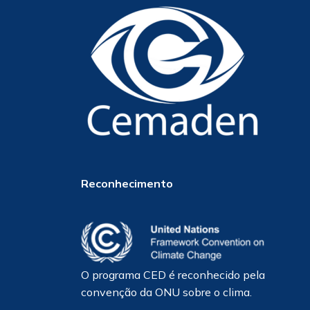
Reconhecimento
O programa CED é reconhecido pela
convenção da ONU sobre o clima.