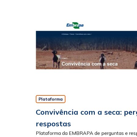
Plataforma
Convivência com a seca: pe
respostas
Plataforma da EMBRAPA de perguntas e res