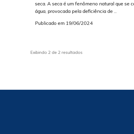
seca. A seca é um fenômeno natural que se c
água, provocada pela deficiência de ...
Publicado em 19/06/2024
Exibindo 2 de 2 resultados