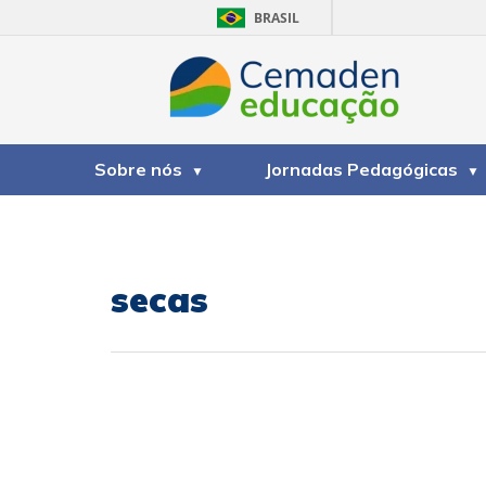
BRASIL
Sobre nós
Jornadas Pedagógicas
secas