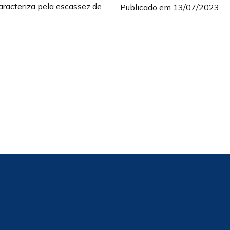
aracteriza pela escassez de
Publicado em 13/07/2023