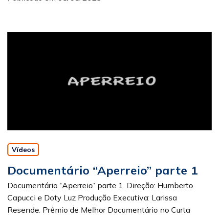
Vídeos
Documentário “Aperreio” parte 1
Documentário “Aperreio” parte 1. Direção: Humberto
Capucci e Doty Luz Produção Executiva: Larissa
Resende. Prêmio de Melhor Documentário no Curta