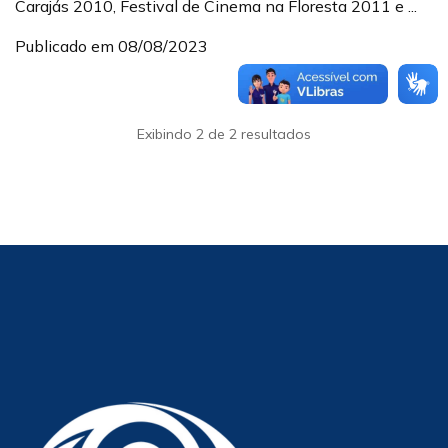
Carajás 2010, Festival de Cinema na Floresta 2011 e ...
Publicado em 08/08/2023
Exibindo 2 de 2 resultados