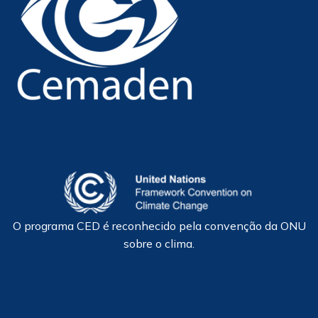
O programa CED é reconhecido pela convenção da ONU
sobre o clima.