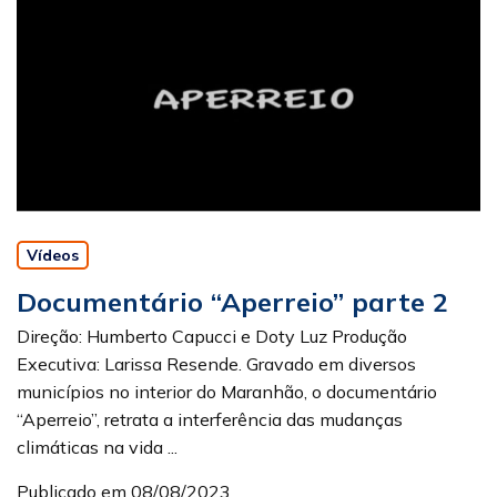
Vídeos
Documentário “Aperreio” parte 2
Direção: Humberto Capucci e Doty Luz Produção
Executiva: Larissa Resende. Gravado em diversos
municípios no interior do Maranhão, o documentário
“Aperreio”, retrata a interferência das mudanças
climáticas na vida ...
Publicado em 08/08/2023