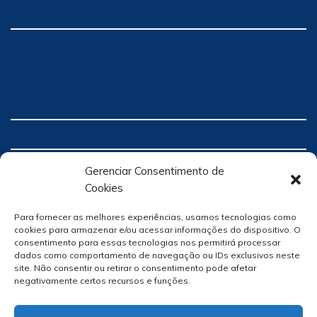
Gerenciar Consentimento de
Cookies
Para fornecer as melhores experiências, usamos tecnologias como
cookies para armazenar e/ou acessar informações do dispositivo. O
consentimento para essas tecnologias nos permitirá processar
dados como comportamento de navegação ou IDs exclusivos neste
site. Não consentir ou retirar o consentimento pode afetar
negativamente certos recursos e funções.