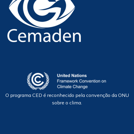
O programa CED é reconhecido pela convenção da ONU
sobre o clima.