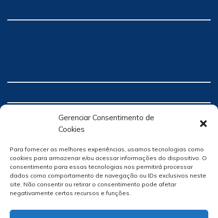
Gerenciar Consentimento de
Cookies
Para fornecer as melhores experiências, usamos tecnologias como
cookies para armazenar e/ou acessar informações do dispositivo. O
consentimento para essas tecnologias nos permitirá processar
dados como comportamento de navegação ou IDs exclusivos neste
site. Não consentir ou retirar o consentimento pode afetar
negativamente certos recursos e funções.