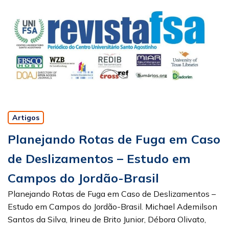
Artigos
Planejando Rotas de Fuga em Caso
de Deslizamentos – Estudo em
Campos do Jordão-Brasil
Planejando Rotas de Fuga em Caso de Deslizamentos –
Estudo em Campos do Jordão-Brasil. Michael Ademilson
Santos da Silva, Irineu de Brito Junior, Débora Olivato,