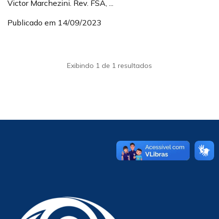
Victor Marchezini. Rev. FSA, ...
Publicado em 14/09/2023
Exibindo 1 de 1 resultados