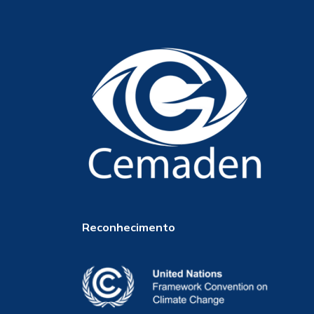
Reconhecimento