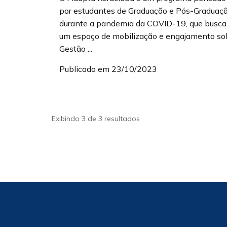
por estudantes de Graduação e Pós-Graduaç
durante a pandemia da COVID-19, que busca
um espaço de mobilização e engajamento so
Gestão ...
Publicado em 23/10/2023
Exibindo 3 de 3 resultados