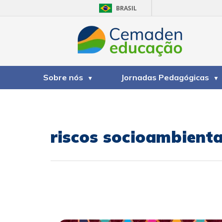
BRASIL
Sobre nós
Jornadas Pedagógicas
riscos socioambienta