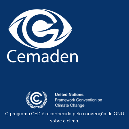
O programa CED é reconhecido pela convenção da ONU
sobre o clima.