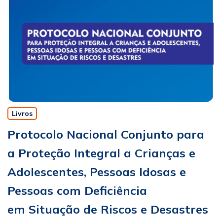
Livros
Protocolo Nacional Conjunto para
a Proteção Integral a Crianças e
Adolescentes, Pessoas Idosas e
Pessoas com Deficiência
em Situação de Riscos e Desastres