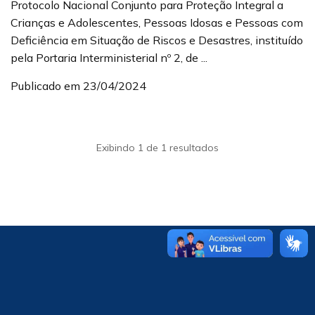
Protocolo Nacional Conjunto para Proteção Integral a
Crianças e Adolescentes, Pessoas Idosas e Pessoas com
Deficiência em Situação de Riscos e Desastres, instituído
pela Portaria Interministerial nº 2, de ...
Publicado em 23/04/2024
Exibindo 1 de 1 resultados