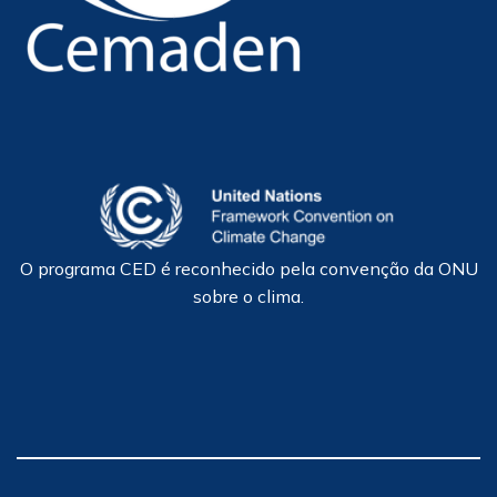
O programa CED é reconhecido pela convenção da ONU
sobre o clima.