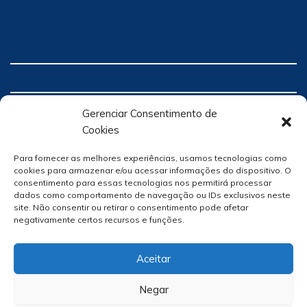
Gerenciar Consentimento de
Cookies
Para fornecer as melhores experiências, usamos tecnologias como
cookies para armazenar e/ou acessar informações do dispositivo. O
consentimento para essas tecnologias nos permitirá processar
dados como comportamento de navegação ou IDs exclusivos neste
site. Não consentir ou retirar o consentimento pode afetar
negativamente certos recursos e funções.
Aceitar
Negar