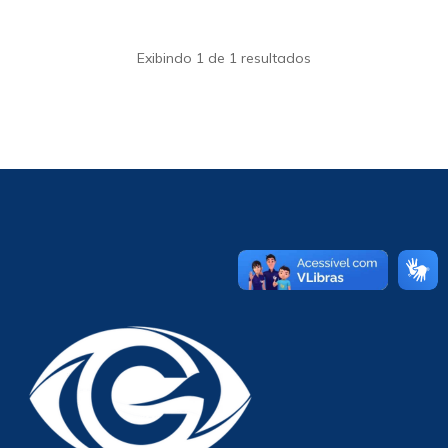
Exibindo 1 de 1 resultados