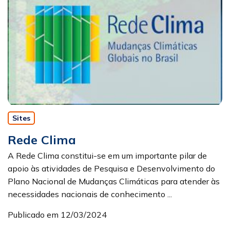
Sites
Rede Clima
A Rede Clima constitui-se em um importante pilar de
apoio às atividades de Pesquisa e Desenvolvimento do
Plano Nacional de Mudanças Climáticas para atender às
necessidades nacionais de conhecimento ...
Publicado em 12/03/2024