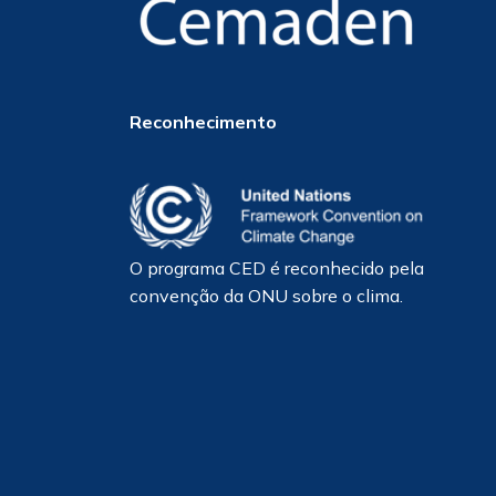
Reconhecimento
O programa CED é reconhecido pela
convenção da ONU sobre o clima.