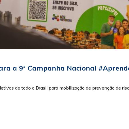
para a 9ª Campanha Nacional #Aprend
letivos de todo o Brasil para mobilização de prevenção de risc