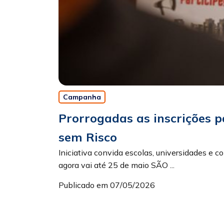
Campanha
Prorrogadas as inscrições 
sem Risco
Iniciativa convida escolas, universidades e co
agora vai até 25 de maio SÃO ...
Publicado em 07/05/2026