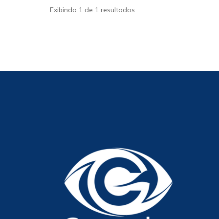
Exibindo 1 de 1 resultados