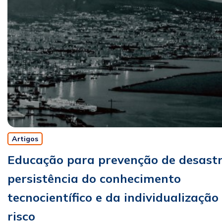
Artigos
Educação para prevenção de desastr
persistência do conhecimento
tecnocientífico e da individualização
risco