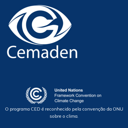
O programa CED é reconhecido pela convenção da ONU
sobre o clima.