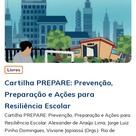
Livros
Cartilha PREPARE: Prevenção,
Preparação e Ações para
Resiliência Escolar
Cartilha PREPARE: Prevenção, Preparação e Ações para
Resiliência Escolar. Alexander de Araújo Lima, Jorge Luiz
Pinho Domingues, Viviane Japiassú (Orgs.). Rio de