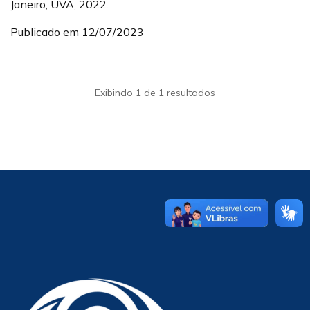
Janeiro, UVA, 2022.
Publicado em 12/07/2023
Exibindo 1 de 1 resultados