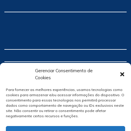
Gerenciar Consentimento de
Cookies
Para fornecer as melhores experiências, usamos tecnologias como
cookies para armazenar e/ou acessar informações do dispositivo. O
consentimento para essas tecnologias nos permitirá processar
dados como comportamento de navegação ou IDs exclusivos neste
site. Não consentir ou retirar o consentimento pode afetar
negativamente certos recursos e funções.