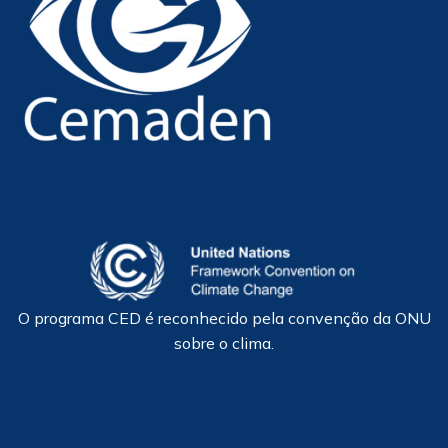
O programa CED é reconhecido pela convenção da ONU
sobre o clima.