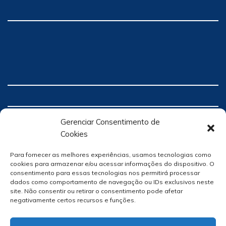
Gerenciar Consentimento de
Cookies
Para fornecer as melhores experiências, usamos tecnologias como
cookies para armazenar e/ou acessar informações do dispositivo. O
consentimento para essas tecnologias nos permitirá processar
dados como comportamento de navegação ou IDs exclusivos neste
site. Não consentir ou retirar o consentimento pode afetar
negativamente certos recursos e funções.