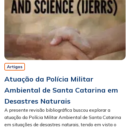
Artigos
Atuação da Polícia Militar
Ambiental de Santa Catarina em
Desastres Naturais
A presente revisão bibliográfica buscou explorar a
atuação da Polícia Militar Ambiental de Santa Catarina
em situações de desastres naturais, tendo em vista o