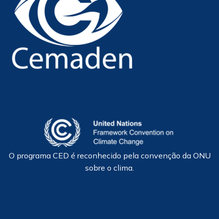
O programa CED é reconhecido pela convenção da ONU
sobre o clima.