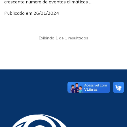
crescente número de eventos climáticos ...
Publicado em 26/01/2024
Exibindo 1 de 1 resultados