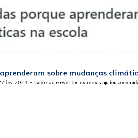
 aprenderam sobre mudanças climátic
27 fev. 2024. Ensino sobre eventos extremos ajudou comunid