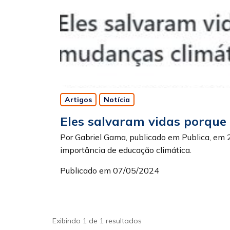
Artigos
Notícia
Eles salvaram vidas porque
Por Gabriel Gama, publicado em Publica, em 
importância de educação climática.
Publicado em 07/05/2024
Exibindo 1 de 1 resultados