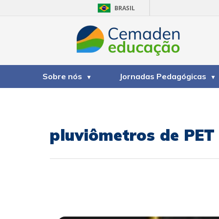
BRASIL
Sobre nós
Jornadas Pedagógicas
pluviômetros de PET