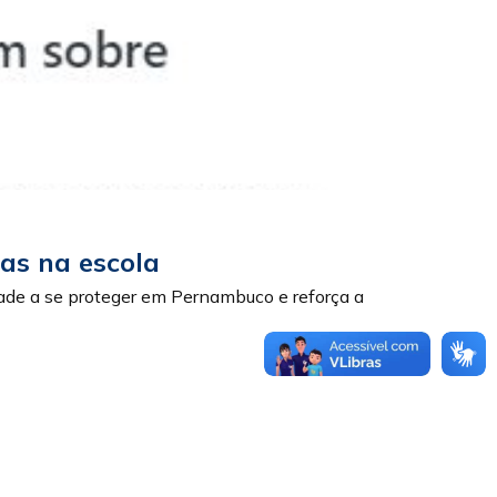
as na escola
ade a se proteger em Pernambuco e reforça a