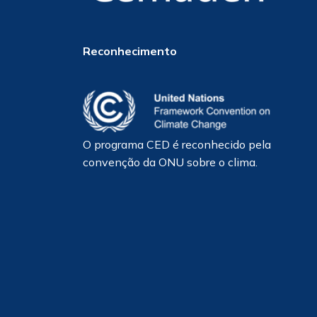
Reconhecimento
O programa CED é reconhecido pela
convenção da ONU sobre o clima.