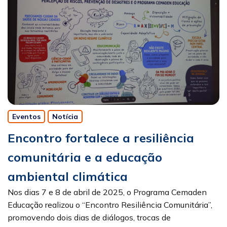
Eventos
Notícia
Encontro fortalece a resiliência
comunitária e a educação
ambiental climática
Nos dias 7 e 8 de abril de 2025, o Programa Cemaden
Educação realizou o “Encontro Resiliência Comunitária”,
promovendo dois dias de diálogos, trocas de