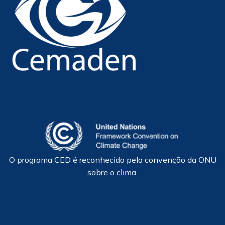
O programa CED é reconhecido pela convenção da ONU
sobre o clima.