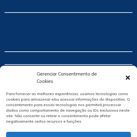
Gerenciar Consentimento de
Cookies
Para fornecer as melhores experiências, usamos tecnologias como
cookies para armazenar e/ou acessar informações do dispositivo. O
consentimento para essas tecnologias nos permitirá processar
dados como comportamento de navegação ou IDs exclusivos neste
site. Não consentir ou retirar o consentimento pode afetar
negativamente certos recursos e funções.