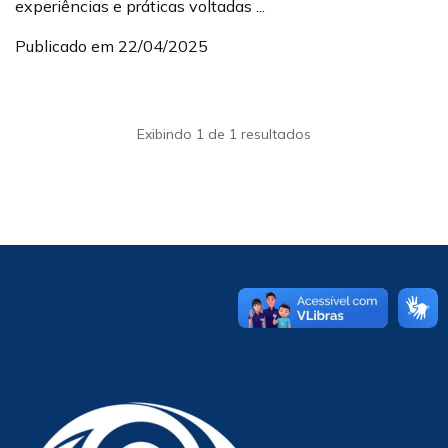
experiências e práticas voltadas ...
Publicado em 22/04/2025
Exibindo 1 de 1 resultados