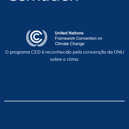
O programa CED é reconhecido pela convenção da ONU
sobre o clima.