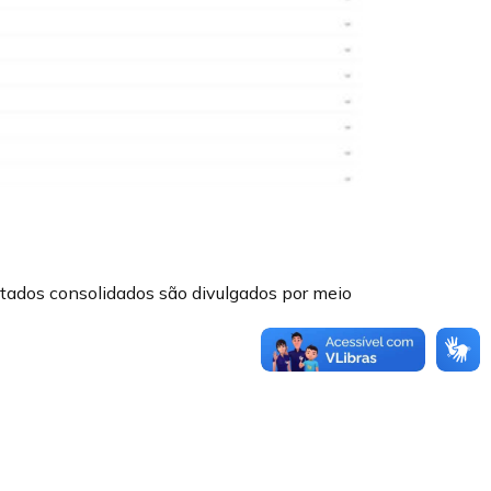
ltados consolidados são divulgados por meio