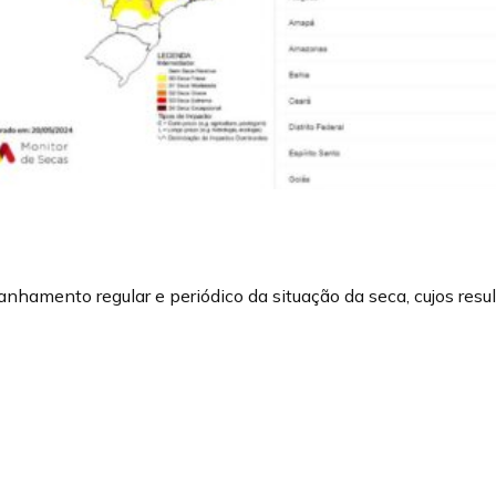
hamento regular e periódico da situação da seca, cujos resu