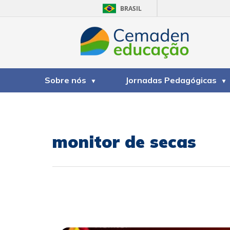
BRASIL
Sobre nós
Jornadas Pedagógicas
monitor de secas