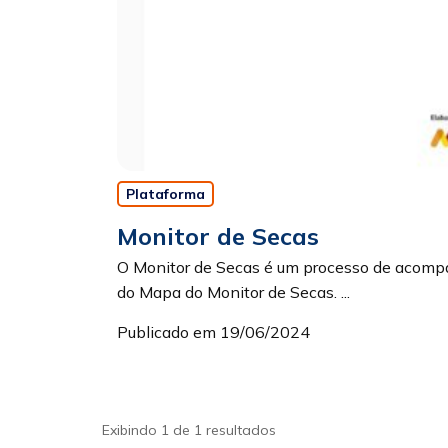
Plataforma
Monitor de Secas
O Monitor de Secas é um processo de acompan
do Mapa do Monitor de Secas. ...
Publicado em 19/06/2024
Exibindo 1 de 1 resultados