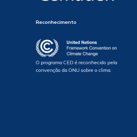
Reconhecimento
O programa CED é reconhecido pela
convenção da ONU sobre o clima.