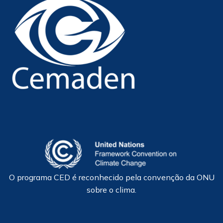
O programa CED é reconhecido pela convenção da ONU
sobre o clima.