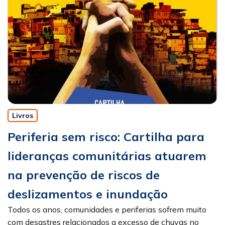
Livros
Periferia sem risco: Cartilha para
lideranças comunitárias atuarem
na prevenção de riscos de
deslizamentos e inundação
Todos os anos, comunidades e periferias sofrem muito
com desastres relacionados a excesso de chuvas no