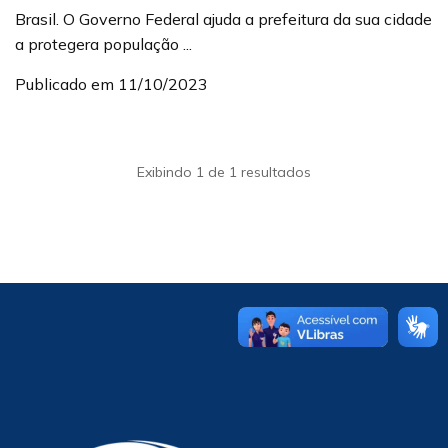
Brasil. O Governo Federal ajuda a prefeitura da sua cidade
a protegera população ...
Publicado em 11/10/2023
Exibindo 1 de 1 resultados