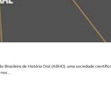
 Brasileira de História Oral (ABHO), uma sociedade científica
nos ...