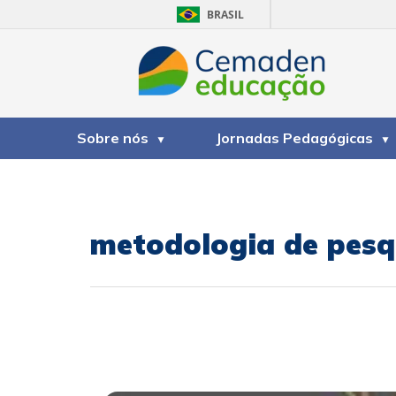
BRASIL
Sobre nós
Jornadas Pedagógicas
metodologia de pesq