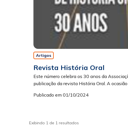
Artigos
Revista História Oral
Este número celebra os 30 anos da Associação
publicação da revista História Oral. A ocasião 
Publicado em 01/10/2024
Exibindo 1 de 1 resultados