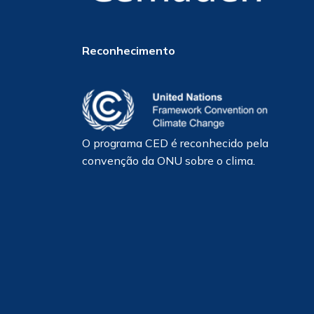
Reconhecimento
O programa CED é reconhecido pela
convenção da ONU sobre o clima.