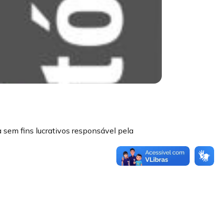
 sem fins lucrativos responsável pela