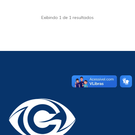
Exibindo 1 de 1 resultados