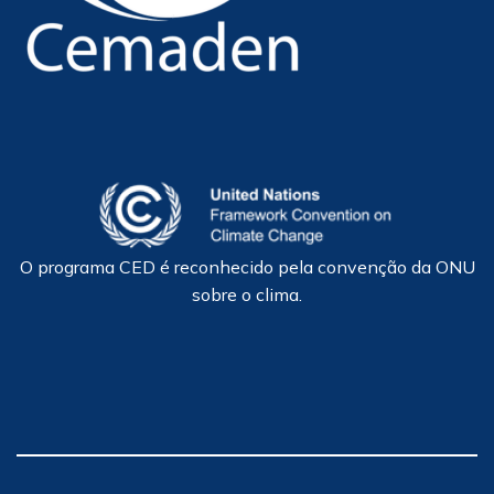
O programa CED é reconhecido pela convenção da ONU
sobre o clima.