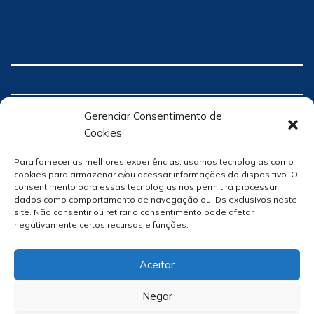
Gerenciar Consentimento de
Cookies
Para fornecer as melhores experiências, usamos tecnologias como
cookies para armazenar e/ou acessar informações do dispositivo. O
consentimento para essas tecnologias nos permitirá processar
dados como comportamento de navegação ou IDs exclusivos neste
site. Não consentir ou retirar o consentimento pode afetar
negativamente certos recursos e funções.
Aceitar
Negar