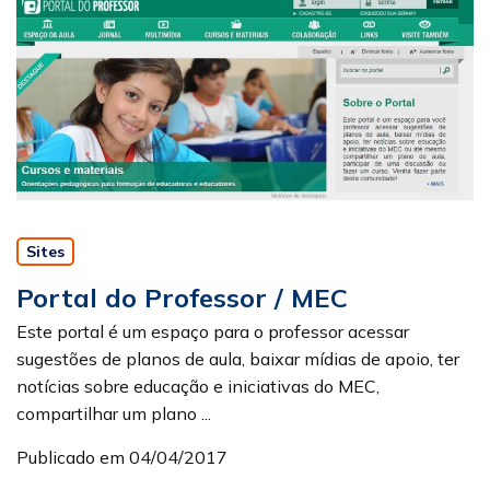
Sites
Portal do Professor / MEC
Este portal é um espaço para o professor acessar
sugestões de planos de aula, baixar mídias de apoio, ter
notícias sobre educação e iniciativas do MEC,
compartilhar um plano ...
Publicado em 04/04/2017