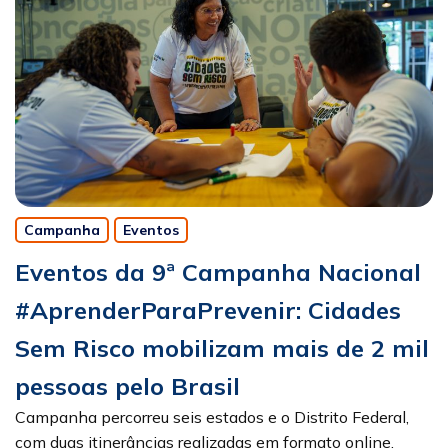
Campanha
Eventos
Eventos da 9ª Campanha Nacional
#AprenderParaPrevenir: Cidades
Sem Risco mobilizam mais de 2 mil
pessoas pelo Brasil
Campanha percorreu seis estados e o Distrito Federal,
com duas itinerâncias realizadas em formato online,