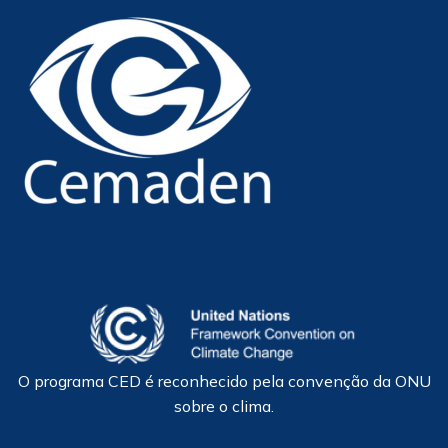
O programa CED é reconhecido pela convenção da ONU
sobre o clima.