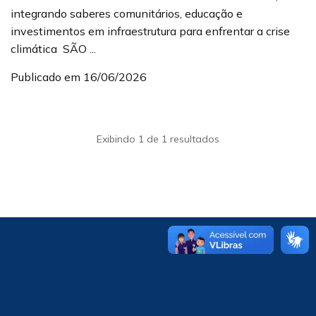
integrando saberes comunitários, educação e
investimentos em infraestrutura para enfrentar a crise
climática SÃO ...
Publicado em 16/06/2026
Exibindo 1 de 1 resultados