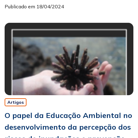
Publicado em 18/04/2024
Artigos
O papel da Educação Ambiental no
desenvolvimento da percepção dos