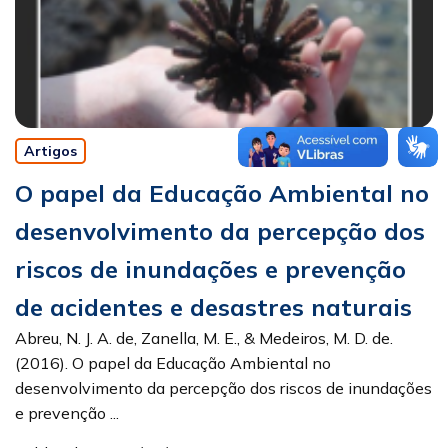
Artigos
O papel da Educação Ambiental no
desenvolvimento da percepção dos
riscos de inundações e prevenção
de acidentes e desastres naturais
Abreu, N. J. A. de, Zanella, M. E., & Medeiros, M. D. de.
(2016). O papel da Educação Ambiental no
desenvolvimento da percepção dos riscos de inundações
e prevenção ...