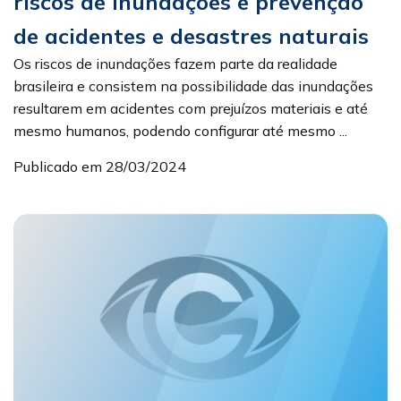
riscos de inundações e prevenção
de acidentes e desastres naturais
Os riscos de inundações fazem parte da realidade
brasileira e consistem na possibilidade das inundações
resultarem em acidentes com prejuízos materiais e até
mesmo humanos, podendo configurar até mesmo ...
Publicado em 28/03/2024