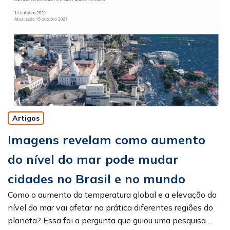
Artigos
Imagens revelam como aumento
do nível do mar pode mudar
cidades no Brasil e no mundo
Como o aumento da temperatura global e a elevação do
nível do mar vai afetar na prática diferentes regiões do
planeta? Essa foi a pergunta que guiou uma pesquisa ...