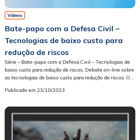
Vídeos
Bate-papo com a Defesa Civil –
Tecnologias de baixo custo para
redução de riscos
Série – Bate-papo com a Defesa Civil – Tecnologias de
baixo custo para redução de riscos. Debate on-line sobre
as tecnologias de baixo custo para redução de riscos. O ...
Publicado em 23/10/2023