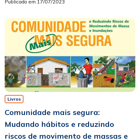
Publicado em 17/07/2023
Livros
Comunidade mais segura:
Mudando hábitos e reduzindo
riscos de movimento de massas e