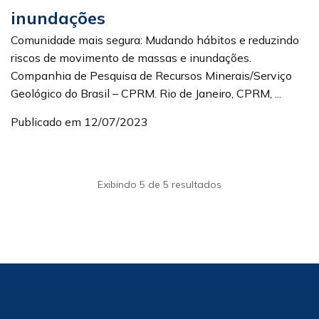
inundações
Comunidade mais segura: Mudando hábitos e reduzindo
riscos de movimento de massas e inundações.
Companhia de Pesquisa de Recursos Minerais/Serviço
Geológico do Brasil – CPRM. Rio de Janeiro, CPRM, ...
Publicado em 12/07/2023
Exibindo 5 de 5 resultados