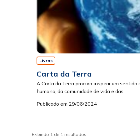
Livros
Carta da Terra
A Carta da Terra procura inspirar um sentido
humana, da comunidade de vida e das ...
Publicado em 29/06/2024
Exibindo 1 de 1 resultados