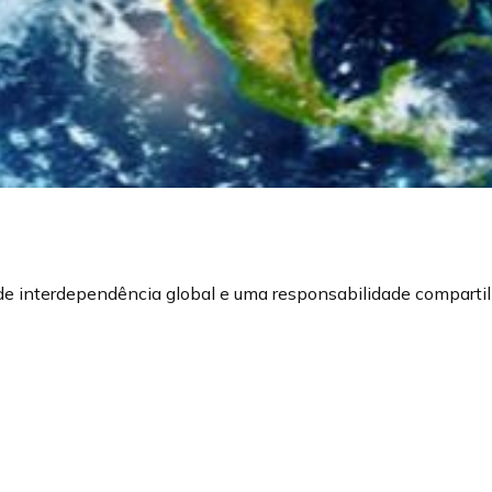
 de interdependência global e uma responsabilidade compartil