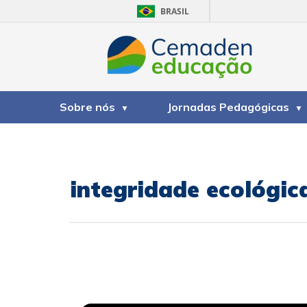
BRASIL
Sobre nós
Jornadas Pedagógicas
integridade ecológic