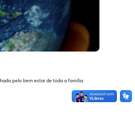
hada pelo bem estar de toda a família