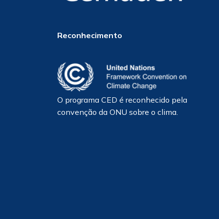
Reconhecimento
O programa CED é reconhecido pela
convenção da ONU sobre o clima.