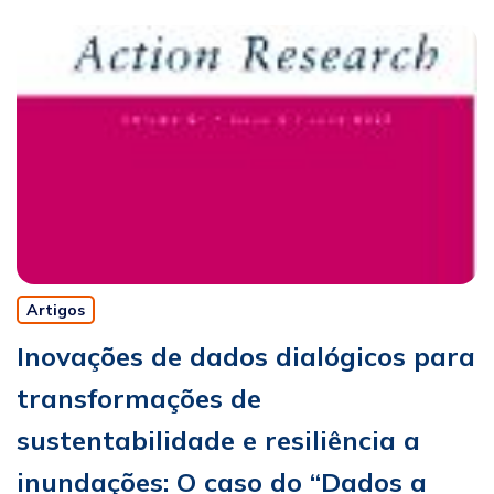
Artigos
Inovações de dados dialógicos para
transformações de
sustentabilidade e resiliência a
inundações: O caso do “Dados a