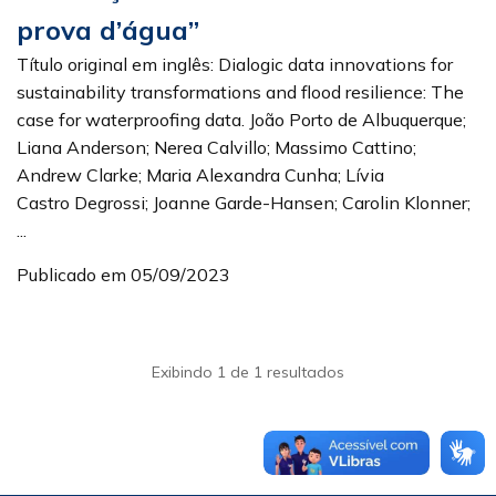
prova d’água”
Título original em inglês: Dialogic data innovations for
sustainability transformations and flood resilience: The
case for waterproofing data. João Porto de Albuquerque;
Liana Anderson; Nerea Calvillo; Massimo Cattino;
Andrew Clarke; Maria Alexandra Cunha; Lívia
Castro Degrossi; Joanne Garde-Hansen; Carolin Klonner;
...
Publicado em 05/09/2023
Exibindo 1 de 1 resultados