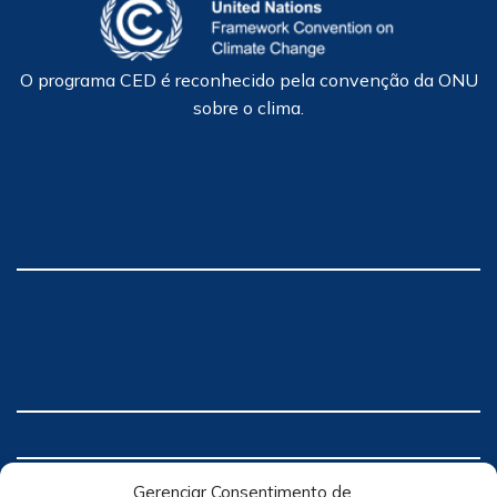
O programa CED é reconhecido pela convenção da ONU
sobre o clima.
Gerenciar Consentimento de