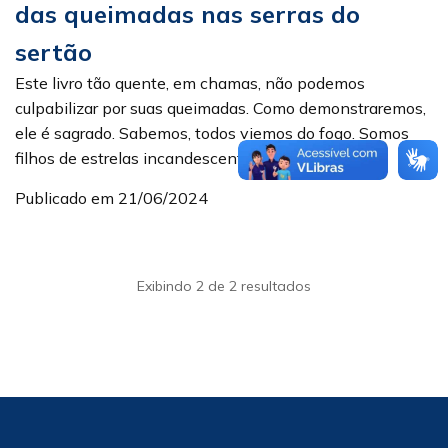
das queimadas nas serras do
sertão
Este livro tão quente, em chamas, não podemos
culpabilizar por suas queimadas. Como demonstraremos,
ele é sagrado. Sabemos, todos viemos do fogo. Somos
filhos de estrelas incandescentes. O problema ...
Publicado em 21/06/2024
Exibindo 2 de 2 resultados