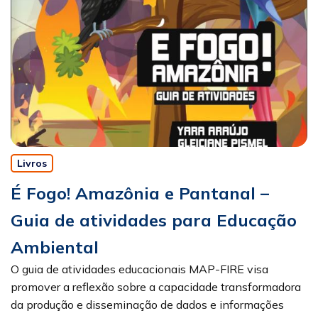
Livros
É Fogo! Amazônia e Pantanal –
Guia de atividades para Educação
Ambiental
O guia de atividades educacionais MAP-FIRE visa
promover a reflexão sobre a capacidade transformadora
da produção e disseminação de dados e informações