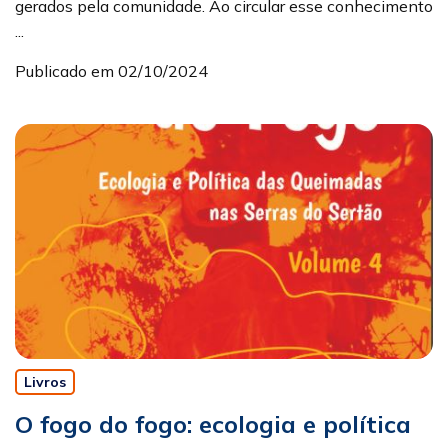
gerados pela comunidade. Ao circular esse conhecimento
...
Publicado em 02/10/2024
Livros
O fogo do fogo: ecologia e política