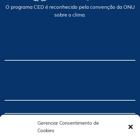
O programa CED é reconhecido pela convenção da ONU
sobre o clima.
Gerenciar Consentimento de
Cookies