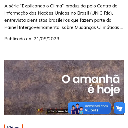
A série “Explicando o Clima”, produzida pelo Centro de
Informação das Nações Unidas no Brasil (UNIC Rio),
entrevista cientistas brasileiros que fazem parte do
Painel Intergovernamental sobre Mudanças Climáticas ...
Publicado em 21/08/2023
Vídeos