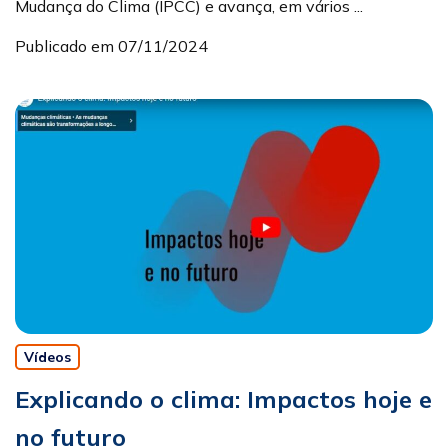
Mudança do Clima (IPCC) e avança, em vários ...
Publicado em 07/11/2024
Vídeos
Explicando o clima: Impactos hoje e
no futuro