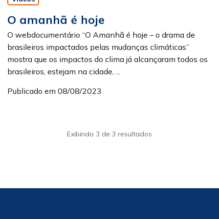
O amanhã é hoje
O webdocumentário “O Amanhã é hoje – o drama de
brasileiros impactados pelas mudanças climáticas”
mostra que os impactos do clima já alcançaram todos os
brasileiros, estejam na cidade, ...
Publicado em 08/08/2023
Exibindo 3 de 3 resultados