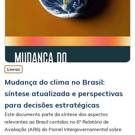
Livros
Mudança do clima no Brasil:
síntese atualizada e perspectivas
para decisões estratégicas
Este documento parte da síntese dos aspectos
relevantes ao Brasil contidos no 6º Relatório de
Avaliação (AR6) do Painel Intergovernamental sobre