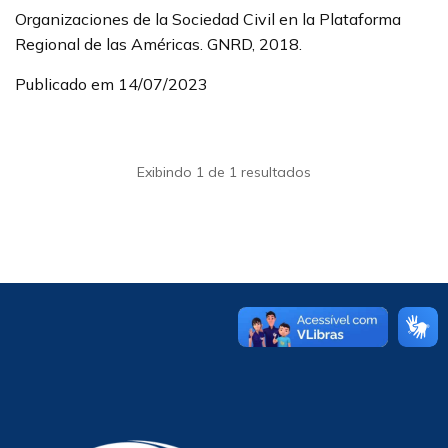
Organizaciones de la Sociedad Civil en la Plataforma
Regional de las Américas. GNRD, 2018.
Publicado em 14/07/2023
Exibindo 1 de 1 resultados