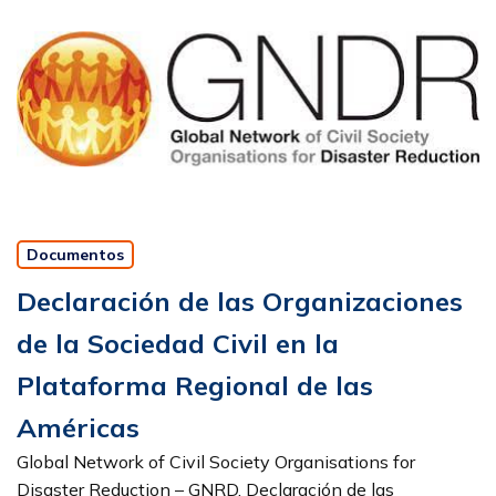
Documentos
Declaración de las Organizaciones
de la Sociedad Civil en la
Plataforma Regional de las
Américas
Global Network of Civil Society Organisations for
Disaster Reduction – GNRD. Declaración de las