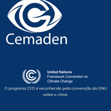
O programa CED é reconhecido pela convenção da ONU
sobre o clima.