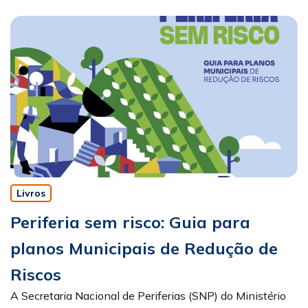
Livros
Periferia sem risco: Guia para
planos Municipais de Redução de
Riscos
A Secretaria Nacional de Periferias (SNP) do Ministério