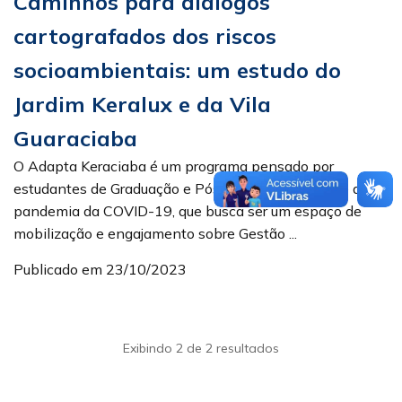
Caminhos para diálogos
cartografados dos riscos
socioambientais: um estudo do
Jardim Keralux e da Vila
Guaraciaba
O Adapta Keraciaba é um programa pensado por
estudantes de Graduação e Pós-Graduação durante a
pandemia da COVID-19, que busca ser um espaço de
mobilização e engajamento sobre Gestão ...
Publicado em 23/10/2023
Exibindo 2 de 2 resultados