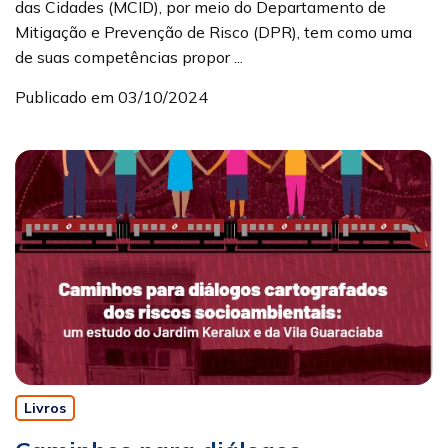
das Cidades (MCID), por meio do Departamento de
Mitigação e Prevenção de Risco (DPR), tem como uma
de suas competências propor ...
Publicado em 03/10/2024
Livros