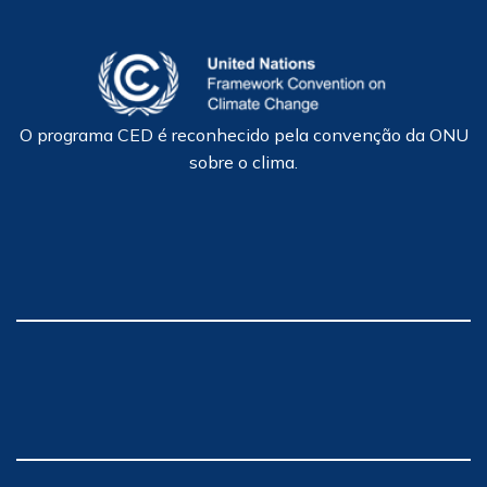
O programa CED é reconhecido pela convenção da ONU
sobre o clima.