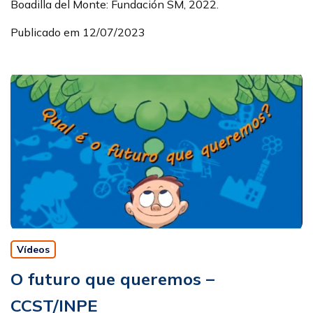
Boadilla del Monte: Fundación SM, 2022.
Publicado em 12/07/2023
Vídeos
O futuro que queremos –
CCST/INPE