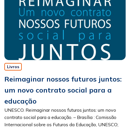
Livros
Reimaginar nossos futuros juntos:
um novo contrato social para a
educação
UNESCO. Reimaginar nossos futuros juntos: um novo
contrato social para a educação. – Brasília : Comissão
Internacional sobre os Futuros da Educação, UNESCO;