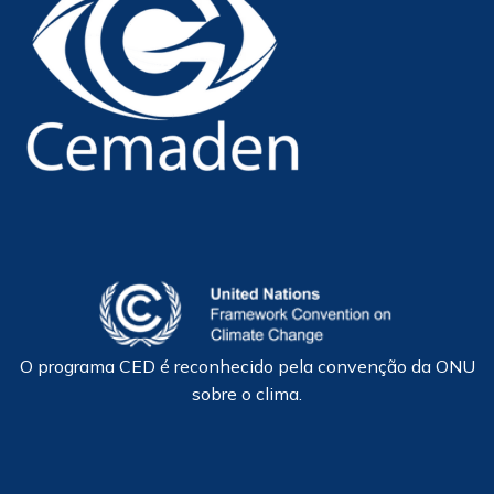
O programa CED é reconhecido pela convenção da ONU
sobre o clima.