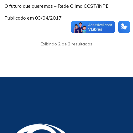
O futuro que queremos – Rede Clima CCST/INPE.
Publicado em 03/04/2017
Exibindo 2 de 2 resultados